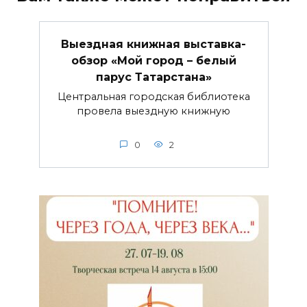
Выездная книжная выставка-
обзор «Мой город – белый
парус Татарстана»
Центральная городская библиотека
провела выездную книжную
0
2