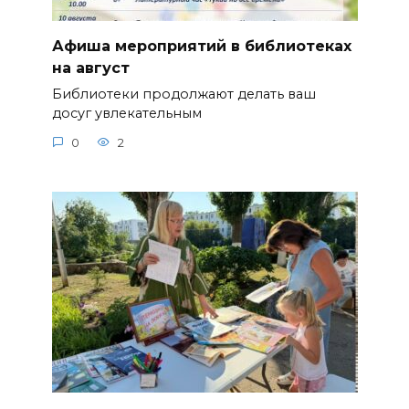
Афиша мероприятий в библиотеках
на август
Библиотеки продолжают делать ваш
досуг увлекательным
0
2