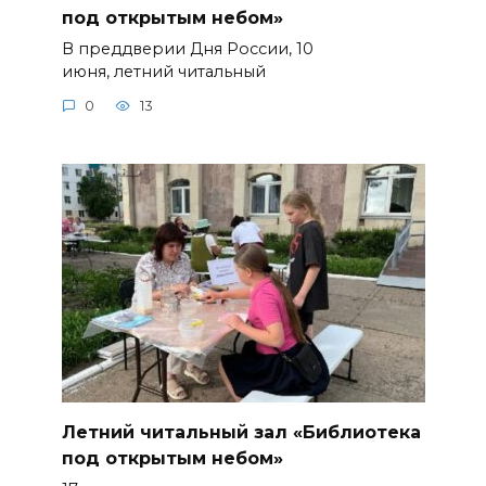
под открытым небом»
В преддверии Дня России, 10
июня, летний читальный
0
13
Летний читальный зал «Библиотека
под открытым небом»