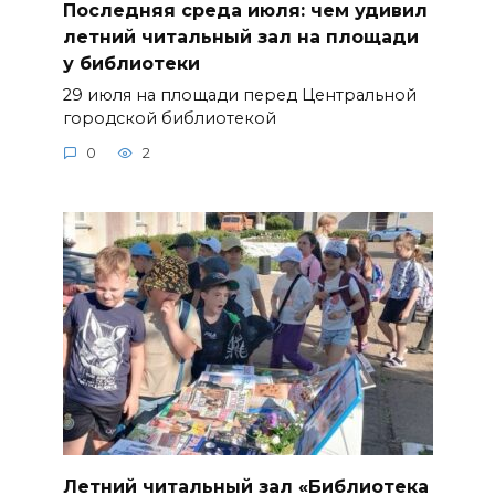
Последняя среда июля: чем удивил
летний читальный зал на площади
у библиотеки
29 июля на площади перед Центральной
городской библиотекой
0
2
Летний читальный зал «Библиотека