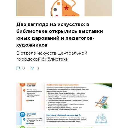
Два взгляда на искусство: в
библиотеке открылись выставки
юных дарований и педагогов-
художников
В отделе искусств Центральной
городской библиотеки
0
3