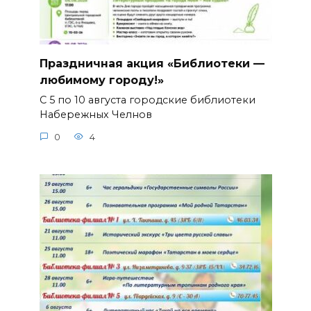
Праздничная акция «Библиотеки —
любимому городу!»
С 5 по 10 августа городские библиотеки
Набережных Челнов
0
4