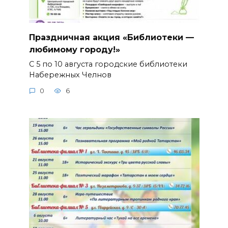
Праздничная акция «Библиотеки —
любимому городу!»
С 5 по 10 августа городские библиотеки
Набережных Челнов
0
6