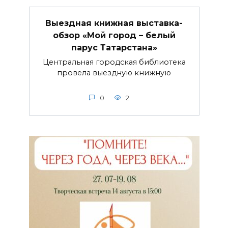
Выездная книжная выставка-
обзор «Мой город – белый
парус Татарстана»
Центральная городская библиотека
провела выездную книжную
0
2