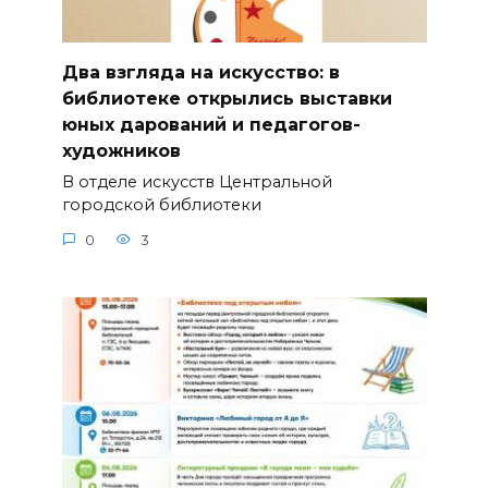
Два взгляда на искусство: в
библиотеке открылись выставки
юных дарований и педагогов-
художников
В отделе искусств Центральной
городской библиотеки
0
3