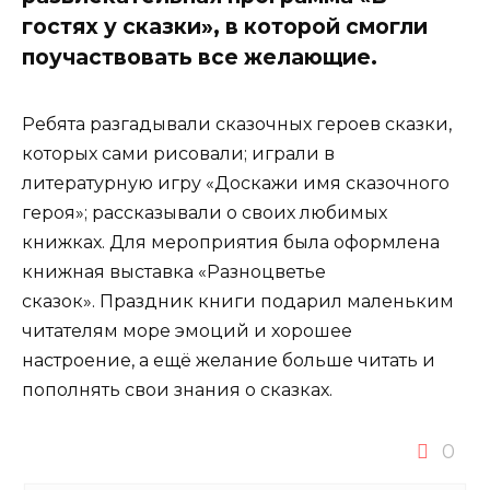
гостях у сказки», в которой смогли
поучаствовать все желающие.
Ребята разгадывали сказочных героев сказки,
которых сами рисовали; играли в
литературную игру «Доскажи имя сказочного
героя»; рассказывали о своих любимых
книжках. Для мероприятия была оформлена
книжная выставка «Разноцветье
сказок». Праздник книги подарил маленьким
читателям море эмоций и хорошее
настроение, а ещё желание больше читать и
пополнять свои знания о сказках.
0