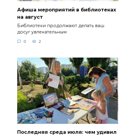
Афиша мероприятий в библиотеках
на август
Библиотеки продолжают делать ваш
досуг увлекательным
0
2
Последняя среда июля: чем удивил