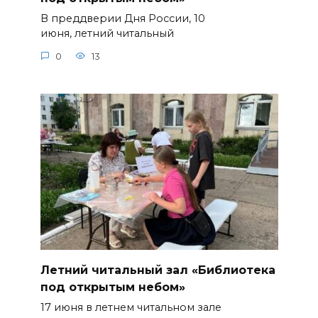
В преддверии Дня России, 10
июня, летний читальный
0
13
Летний читальный зал «Библиотека
под открытым небом»
17 июня в летнем читальном зале