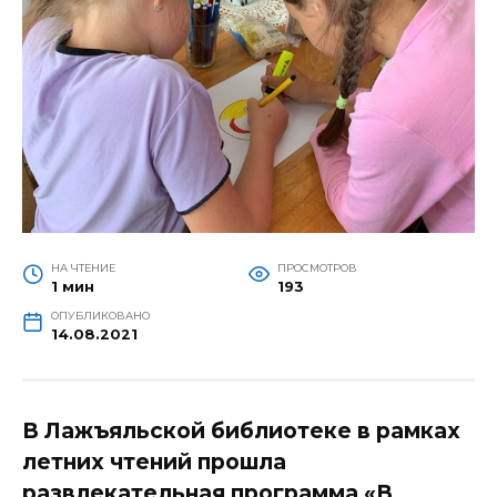
НА ЧТЕНИЕ
ПРОСМОТРОВ
1 мин
193
ОПУБЛИКОВАНО
14.08.2021
В Лажъяльской библиотеке в рамках
летних чтений прошла
развлекательная программа «В