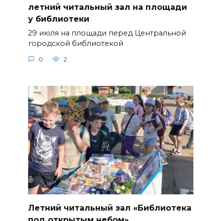
летний читальный зал на площади
у библиотеки
29 июля на площади перед Центральной
городской библиотекой
0
2
Летний читальный зал «Библиотека
под открытым небом»