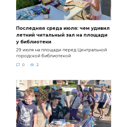
Последняя среда июля: чем удивил
летний читальный зал на площади
у библиотеки
29 июля на площади перед Центральной
городской библиотекой
0
2