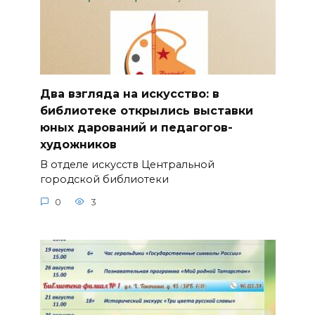
Два взгляда на искусство: в
библиотеке открылись выставки
юных дарований и педагогов-
художников
В отделе искусств Центральной
городской библиотеки
0
3