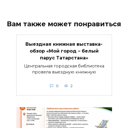
Вам также может понравиться
Выездная книжная выставка-
обзор «Мой город – белый
парус Татарстана»
Центральная городская библиотека
провела выездную книжную
0
2