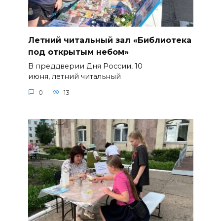
Летний читальный зал «Библиотека
под открытым небом»
В преддверии Дня России, 10
июня, летний читальный
0
13