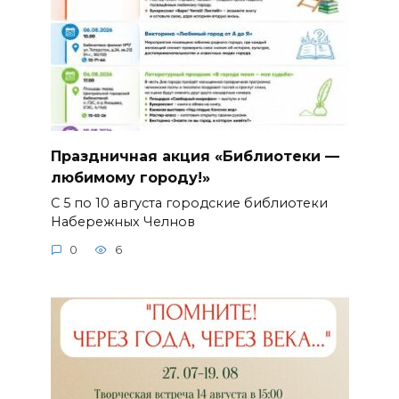
Праздничная акция «Библиотеки —
любимому городу!»
С 5 по 10 августа городские библиотеки
Набережных Челнов
0
6