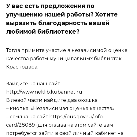
У вас есть предложения по
улучшению нашей работы? Хотите
выразить благодарность вашей
любимой библиотеке?
Тогда примите участие в независимой оценке
качества работы муниципальных библиотек
Краснодара.
Зайдите на наш сайт
http://www.neklib.kubannet.ru
В левой части найдите два окошка:
– кнопка: «Независимая оценка качества»
– ссылка на сайт https://bus.gov.ru/info-
card/28089 (для отзыва на этом сайте вам
потребуется зайти в свой личный кабинет на