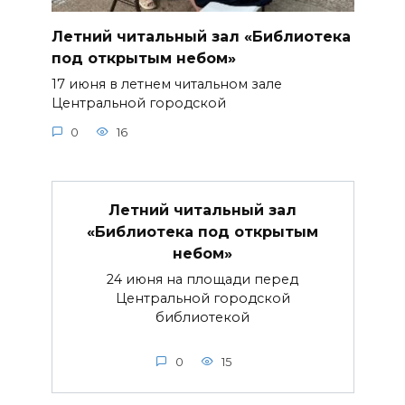
Летний читальный зал «Библиотека
под открытым небом»
17 июня в летнем читальном зале
Центральной городской
0
16
Летний читальный зал
«Библиотека под открытым
небом»
24 июня на площади перед
Центральной городской
библиотекой
0
15