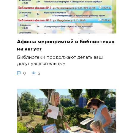
Афиша мероприятий в библиотеках
на август
Библиотеки продолжают делать ваш
досуг увлекательным
0
2