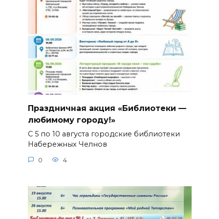
Праздничная акция «Библиотеки —
любимому городу!»
С 5 по 10 августа городские библиотеки
Набережных Челнов
0
4