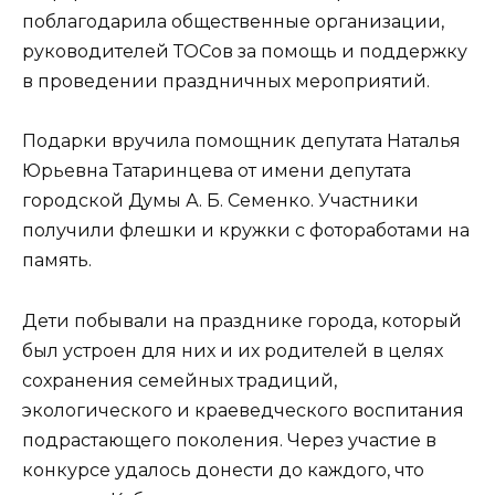
поблагодарила общественные организации,
руководителей ТОСов за помощь и поддержку
в проведении праздничных мероприятий.
Подарки вручила помощник депутата Наталья
Юрьевна Татаринцева от имени депутата
городской Думы А. Б. Семенко. Участники
получили флешки и кружки с фотоработами на
память.
Дети побывали на празднике города, который
был устроен для них и их родителей в целях
сохранения семейных традиций,
экологического и краеведческого воспитания
подрастающего поколения. Через участие в
конкурсе удалось донести до каждого, что