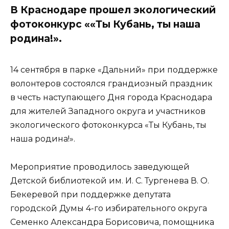
В Краснодаре прошел экологический
фотоконкурс ««Ты Кубань, ты наша
родина!».
14 сентября в парке «Дальний» при поддержке
волонтеров состоялся грандиозный праздник
в честь наступающего Дня города Краснодара
для жителей Западного округа и участников
экологического фотоконкурса «Ты Кубань, ты
наша родина!».
Мероприятие проводилось заведующей
Детской библиотекой им. И. С. Тургенева В. О.
Бекеревой при поддержке депутата
городской Думы 4-го избирательного округа
Семенко Александра Борисовича, помощника