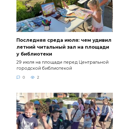
Последняя среда июля: чем удивил
летний читальный зал на площади
у библиотеки
29 июля на площади перед Центральной
городской библиотекой
0
2