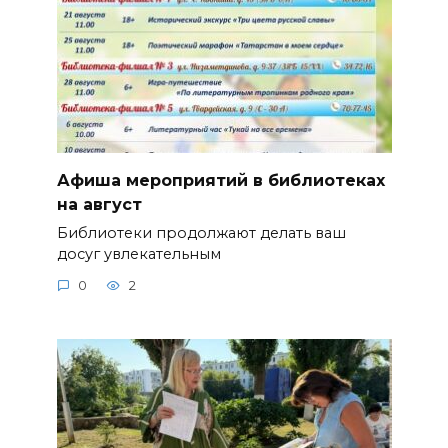
Афиша мероприятий в библиотеках
на август
Библиотеки продолжают делать ваш
досуг увлекательным
0
2