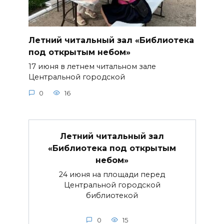
Летний читальный зал «Библиотека
под открытым небом»
17 июня в летнем читальном зале
Центральной городской
0
16
Летний читальный зал
«Библиотека под открытым
небом»
24 июня на площади перед
Центральной городской
библиотекой
0
15