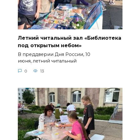
Летний читальный зал «Библиотека
под открытым небом»
В преддверии Дня России, 10
июня, летний читальный
0
13