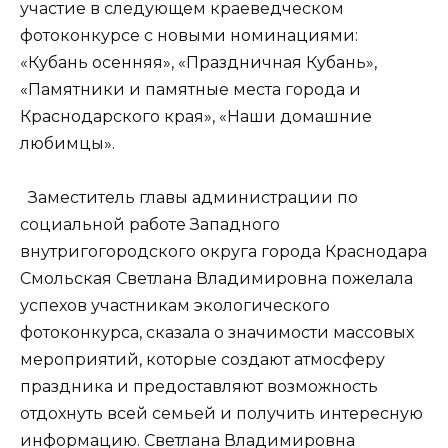
участие в следующем краеведческом
фотоконкурсе с новыми номинациями:
«Кубань осенняя», «Праздничная Кубань»,
«Памятники и памятные места города и
Краснодарского края», «Наши домашние
любимцы».
Заместитель главы администрации по
социальной работе Западного
внутригогородского округа города Краснодара
Смольская Светлана Владимировна пожелала
успехов участникам экологического
фотоконкурса, сказала о значимости массовых
мероприятий, которые создают атмосферу
праздника и предоставляют возможность
отдохнуть всей семьей и получить интересную
информацию. Светлана Владимировна