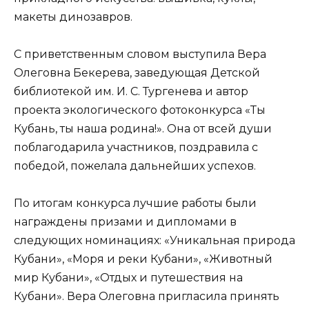
макеты динозавров.
С приветственным словом выступила Вера
Олеговна Бекерева, заведующая Детской
библиотекой им. И. С. Тургенева и автор
проекта экологического фотоконкурса «Ты
Кубань, ты наша родина!». Она от всей души
поблагодарила участников, поздравила с
победой, пожелала дальнейших успехов.
По итогам конкурса лучшие работы были
награждены призами и дипломами в
следующих номинациях: «Уникальная природа
Кубани», «Моря и реки Кубани», «Животный
мир Кубани», «Отдых и путешествия на
Кубани». Вера Олеговна пригласила принять