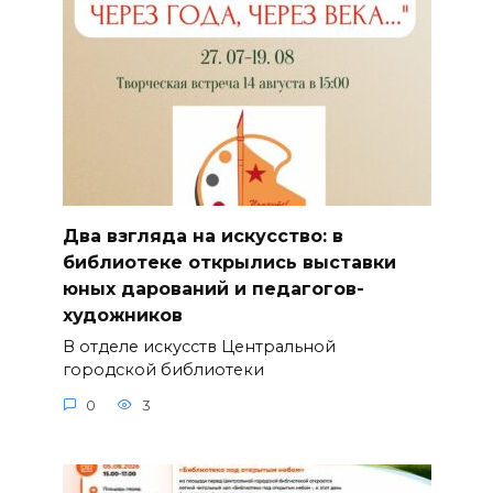
Два взгляда на искусство: в
библиотеке открылись выставки
юных дарований и педагогов-
художников
В отделе искусств Центральной
городской библиотеки
0
3