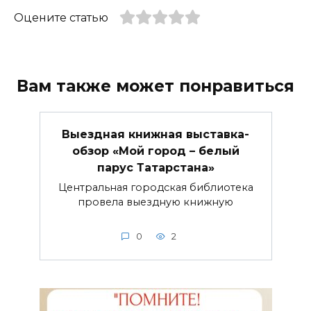
Оцените статью
Вам также может понравиться
Выездная книжная выставка-
обзор «Мой город – белый
парус Татарстана»
Центральная городская библиотека
провела выездную книжную
0
2