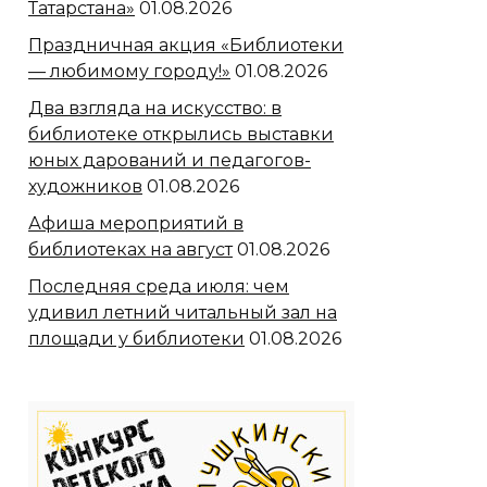
Татарстана»
01.08.2026
Праздничная акция «Библиотеки
— любимому городу!»
01.08.2026
Два взгляда на искусство: в
библиотеке открылись выставки
юных дарований и педагогов-
художников
01.08.2026
Афиша мероприятий в
библиотеках на август
01.08.2026
Последняя среда июля: чем
удивил летний читальный зал на
площади у библиотеки
01.08.2026