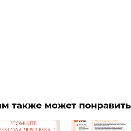
ам также может понравить