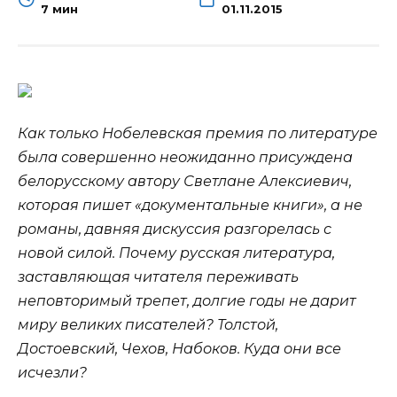
7 мин
01.11.2015
Как только Нобелевская премия по литературе
была совершенно неожиданно присуждена
белорусскому автору Светлане Алексиевич,
которая пишет «документальные книги», а не
романы, давняя дискуссия разгорелась с
новой силой. Почему русская литература,
заставляющая
читателя переживать
неповторимый трепет, долгие годы не дарит
миру великих писателей? Толстой,
Достоевский, Чехов, Набоков. Куда они все
исчезли?