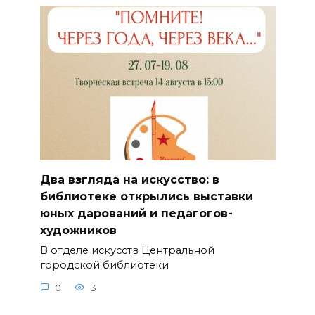
Два взгляда на искусство: в
библиотеке открылись выставки
юных дарований и педагогов-
художников
В отделе искусств Центральной
городской библиотеки
0
3