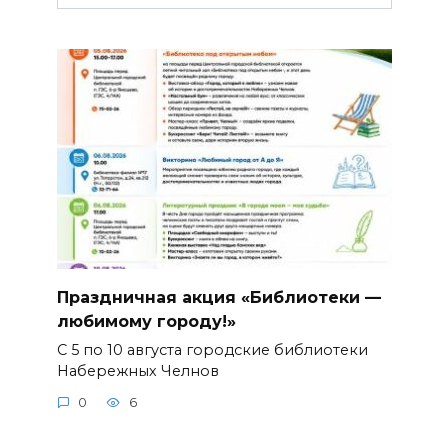
Праздничная акция «Библиотеки —
любимому городу!»
С 5 по 10 августа городские библиотеки
Набережных Челнов
0
6