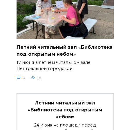
Летний читальный зал «Библиотека
под открытым небом»
17 июня в летнем читальном зале
Центральной городской
0
16
Летний читальный зал
«Библиотека под открытым
небом»
24 июня на площади перед