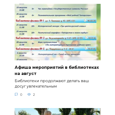
Афиша мероприятий в библиотеках
на август
Библиотеки продолжают делать ваш
досуг увлекательным
0
2