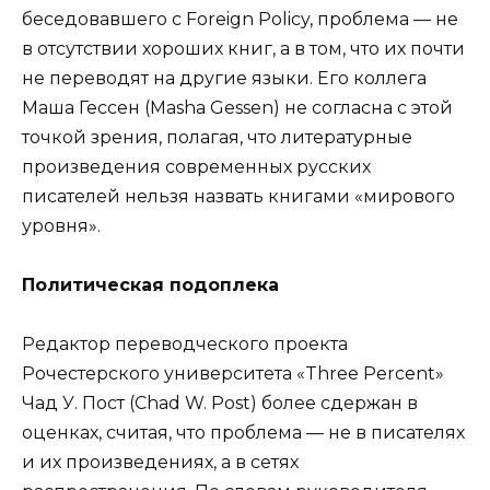
беседовавшего с Foreign Policy, проблема — не
в отсутствии хороших книг, а в том, что их почти
не переводят на другие языки. Его коллега
Маша Гессен (Masha Gessen) не согласна с этой
точкой зрения, полагая, что литературные
произведения современных русских
писателей нельзя назвать книгами «мирового
уровня».
Политическая подоплека
Редактор переводческого проекта
Рочестерского университета «Three Percent»
Чад У. Пост (Chad W. Post) более сдержан в
оценках, считая, что проблема — не в писателях
и их произведениях, а в сетях