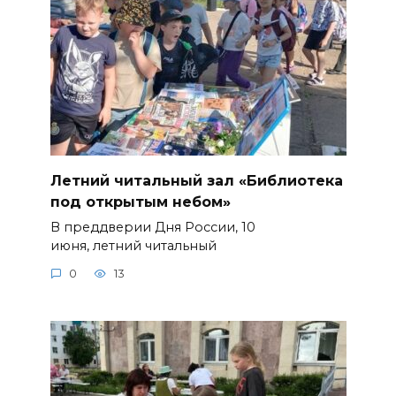
Летний читальный зал «Библиотека
под открытым небом»
В преддверии Дня России, 10
июня, летний читальный
0
13