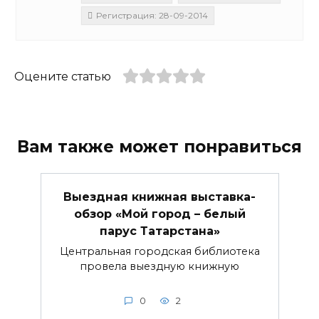
Регистрация: 28-09-2014
Оцените статью
Вам также может понравиться
Выездная книжная выставка-
обзор «Мой город – белый
парус Татарстана»
Центральная городская библиотека
провела выездную книжную
0
2