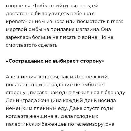
взорвется. Чтобы прийти в ярость, ей
достаточно было увидеть ребенка с
кровотечением из носа или посмотреть в глаза
мертвой рыбы на прилавке магазина. Она
зареклась больше не писать о войне. Но не
смогла этого сделать.
«Сострадание не выбирает сторону»
Алексиевич, которая, как и Достоевский,
полагает, что «сострадание не выбирает
сторону», писала, как одна выжившая в блокаду
Ленинграда женщина каждый день носила
немецким пленным еду. Даже спустя годы,
когда эта женщина видела голодных
палестинских беженцев по телевизору, она