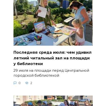
Последняя среда июля: чем удивил
летний читальный зал на площади
у библиотеки
29 июля на площади перед Центральной
городской библиотекой
0
2