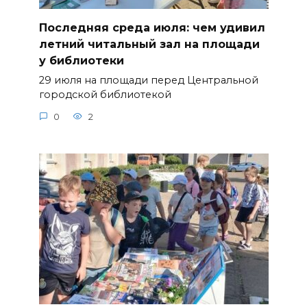
Последняя среда июля: чем удивил
летний читальный зал на площади
у библиотеки
29 июля на площади перед Центральной
городской библиотекой
0
2