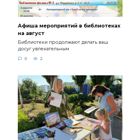
Афиша мероприятий в библиотеках
на август
Библиотеки продолжают делать ваш
досуг увлекательным
0
2