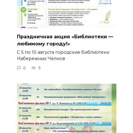
Праздничная акция «Библиотеки —
любимому городу!»
С 5 по 10 августа городские библиотеки
Набережных Челнов
0
5