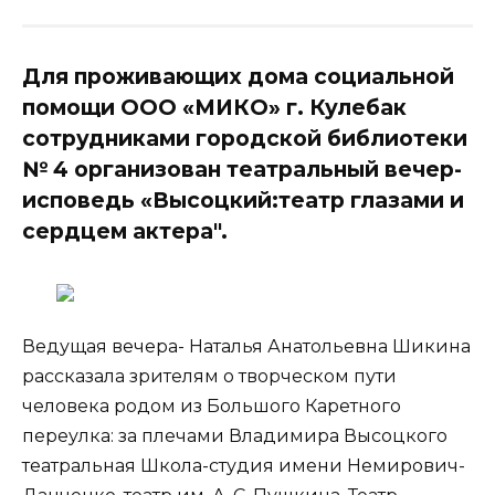
Для проживающих дома социальной
помощи ООО «МИКО» г. Кулебак
сотрудниками городской библиотеки
№ 4 организован театральный вечер-
исповедь «Высоцкий:театр глазами и
сердцем актера".
Ведущая вечера- Наталья Анатольевна Шикина
рассказала зрителям о творческом пути
человека родом из Большого Каретного
переулка: за плечами Владимира Высоцкого
театральная Школа-студия имени Немирович-