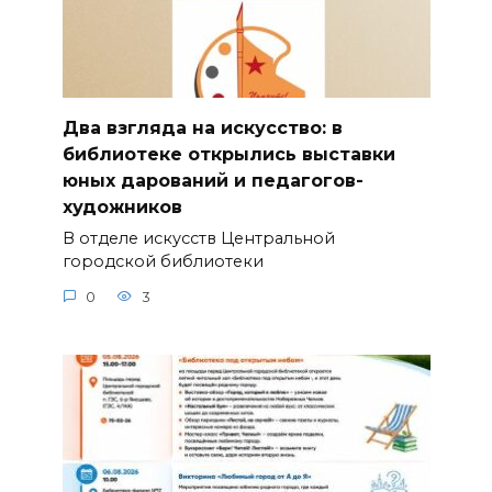
Два взгляда на искусство: в
библиотеке открылись выставки
юных дарований и педагогов-
художников
В отделе искусств Центральной
городской библиотеки
0
3