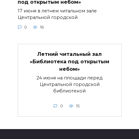
под открытым небом»
17 июня в летнем читальном зале
Центральной городской
0
16
Летний читальный зал
«Библиотека под открытым
небом»
24 июня на площади перед
Центральной городской
библиотекой
0
15