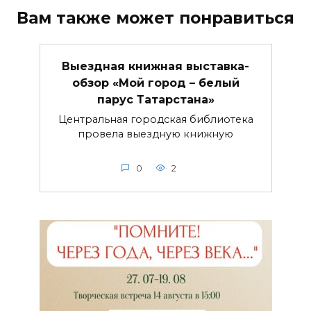
Вам также может понравиться
Выездная книжная выставка-
обзор «Мой город – белый
парус Татарстана»
Центральная городская библиотека
провела выездную книжную
0
2