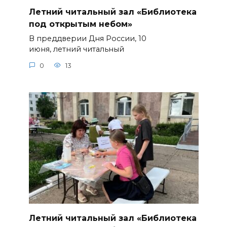
Летний читальный зал «Библиотека
под открытым небом»
В преддверии Дня России, 10
июня, летний читальный
0
13
Летний читальный зал «Библиотека