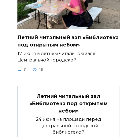
Летний читальный зал «Библиотека
под открытым небом»
17 июня в летнем читальном зале
Центральной городской
0
16
Летний читальный зал
«Библиотека под открытым
небом»
24 июня на площади перед
Центральной городской
библиотекой