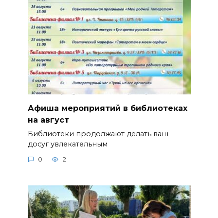
Афиша мероприятий в библиотеках
на август
Библиотеки продолжают делать ваш
досуг увлекательным
0
2