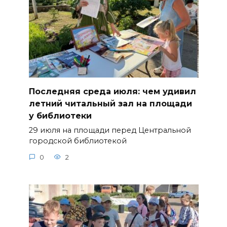
Последняя среда июля: чем удивил
летний читальный зал на площади
у библиотеки
29 июля на площади перед Центральной
городской библиотекой
0
2