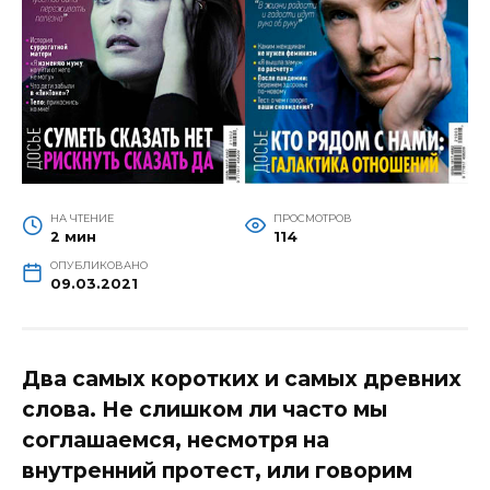
НА ЧТЕНИЕ
ПРОСМОТРОВ
2 мин
114
ОПУБЛИКОВАНО
09.03.2021
Два самых коротких и самых древних
слова. Не слишком ли часто мы
соглашаемся, несмотря на
внутренний протест, или говорим