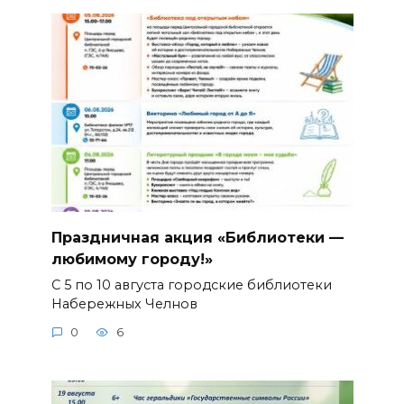
Праздничная акция «Библиотеки —
любимому городу!»
С 5 по 10 августа городские библиотеки
Набережных Челнов
0
6