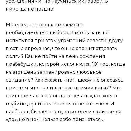
убеждениями. Но научиться их говорить
никогда не поздно!
Мы ежедневно сталкиваемся с
необходимостью выбора. Как отказать, не
испытывая при этом угрызений совести, другу
в сотне евро, зная, что он не спешит отдавать
долги? Как не пойти на день рождения
прабабушки, которой исполнился 101 год, когда
на этот день запланировано любовное
свидание? Как сказать «нет» шефу, не опасаясь
при этом, что он лишит нас премиальных? Мы
слишком часто склонны отвечать «да», хотя в
глубине души нам хочется ответить «нет». И
наоборот, бывает «нет», за которым скрывается
«да», но в нем нельзя себе признаться…