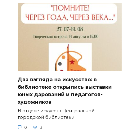
Два взгляда на искусство: в
библиотеке открылись выставки
юных дарований и педагогов-
художников
В отделе искусств Центральной
городской библиотеки
0
3