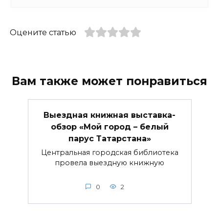
Оцените статью
Вам также может понравиться
Выездная книжная выставка-
обзор «Мой город – белый
парус Татарстана»
Центральная городская библиотека
провела выездную книжную
0
2