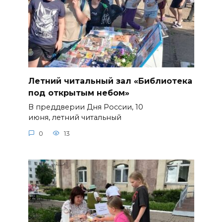
Летний читальный зал «Библиотека
под открытым небом»
В преддверии Дня России, 10
июня, летний читальный
0
13