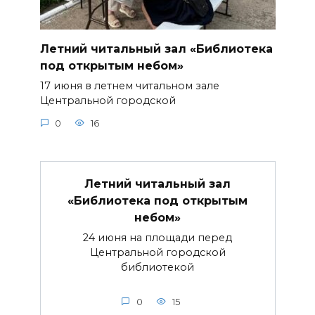
Летний читальный зал «Библиотека
под открытым небом»
17 июня в летнем читальном зале
Центральной городской
0
16
Летний читальный зал
«Библиотека под открытым
небом»
24 июня на площади перед
Центральной городской
библиотекой
0
15