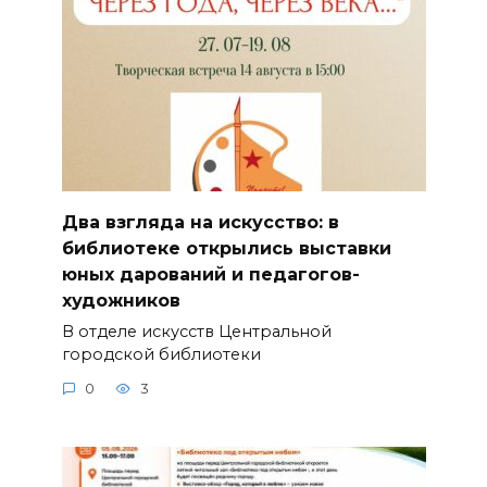
Два взгляда на искусство: в
библиотеке открылись выставки
юных дарований и педагогов-
художников
В отделе искусств Центральной
городской библиотеки
0
3