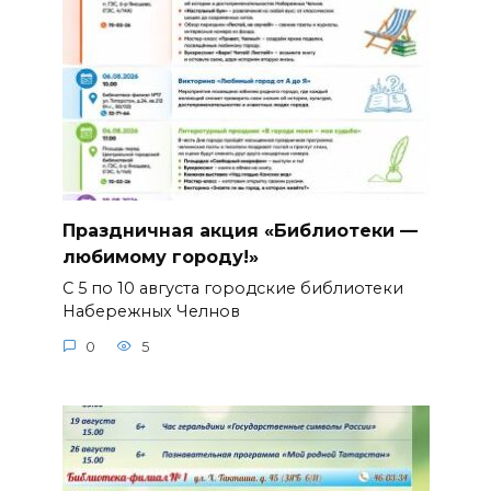
Праздничная акция «Библиотеки —
любимому городу!»
С 5 по 10 августа городские библиотеки
Набережных Челнов
0
5