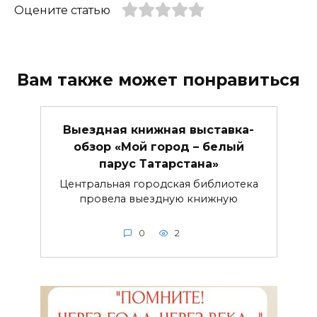
Оцените статью
Вам также может понравиться
Выездная книжная выставка-
обзор «Мой город – белый
парус Татарстана»
Центральная городская библиотека
провела выездную книжную
0
2