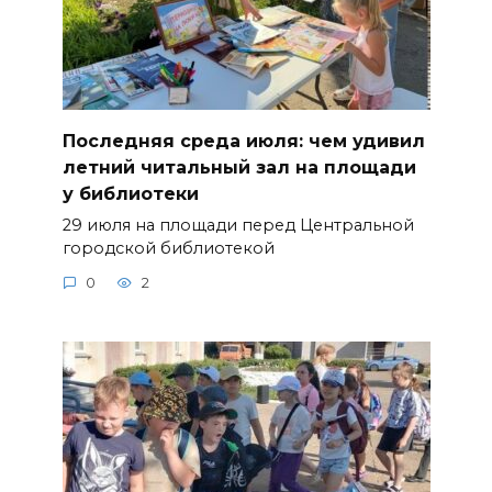
Последняя среда июля: чем удивил
летний читальный зал на площади
у библиотеки
29 июля на площади перед Центральной
городской библиотекой
0
2