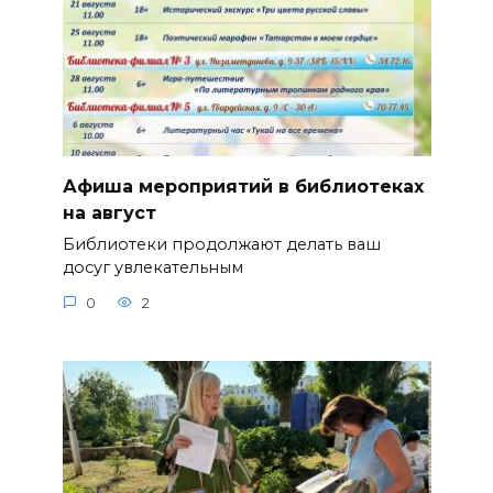
Афиша мероприятий в библиотеках
на август
Библиотеки продолжают делать ваш
досуг увлекательным
0
2