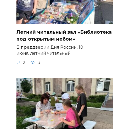
Летний читальный зал «Библиотека
под открытым небом»
В преддверии Дня России, 10
июня, летний читальный
0
13