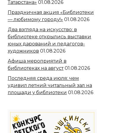
Татарстана»
01.08.2026
Праздничная акция «Библиотеки
— любимому городу!»
01.08.2026
Два взгляда на искусство: в
библиотеке открылись выставки
юных дарований и педагогов-
художников
01.08.2026
Афиша мероприятий в
библиотеках на август
01.08.2026
Последняя среда июля: чем
удивил летний читальный зал на
площади у библиотеки
01.08.2026