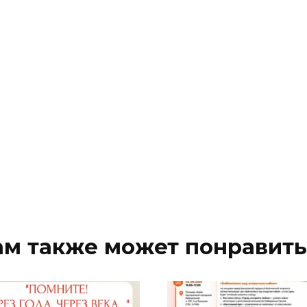
ам также может понравить