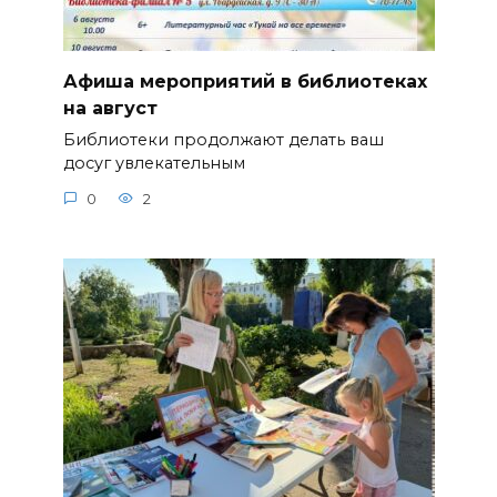
Афиша мероприятий в библиотеках
на август
Библиотеки продолжают делать ваш
досуг увлекательным
0
2