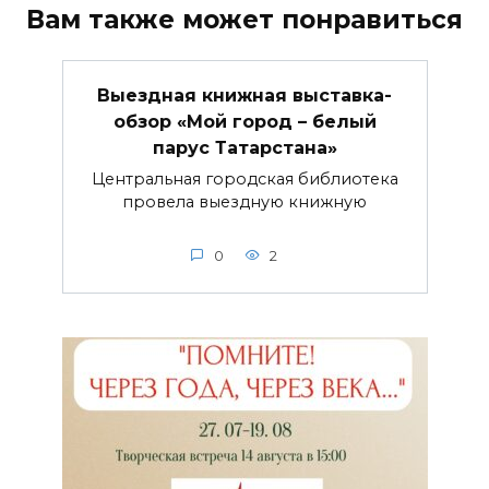
Вам также может понравиться
Выездная книжная выставка-
обзор «Мой город – белый
парус Татарстана»
Центральная городская библиотека
провела выездную книжную
0
2