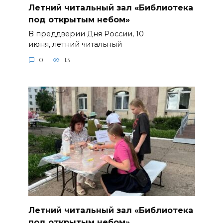
Летний читальный зал «Библиотека
под открытым небом»
В преддверии Дня России, 10
июня, летний читальный
0
13
Летний читальный зал «Библиотека
под открытым небом»