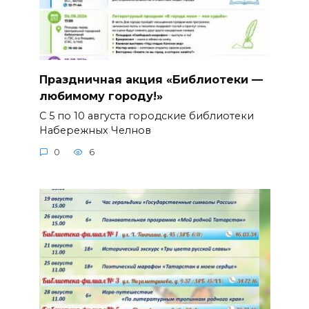
Праздничная акция «Библиотеки —
любимому городу!»
С 5 по 10 августа городские библиотеки
Набережных Челнов
0
6