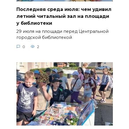
Последняя среда июля: чем удивил
летний читальный зал на площади
у библиотеки
29 июля на площади перед Центральной
городской библиотекой
0
2