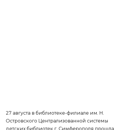
27 августа в библиотеке-филиале им. Н.
Островского Централизованной системы
детских библиотек г. Симферополя прошла