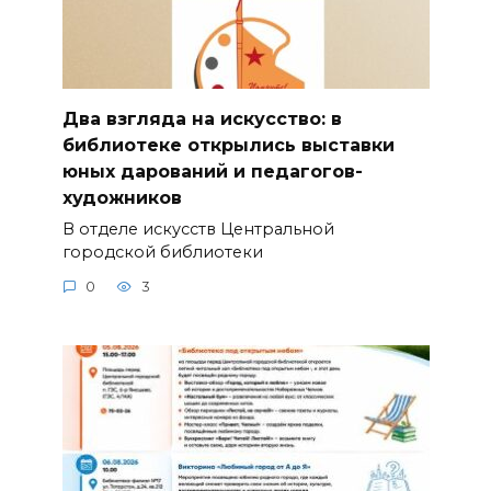
Два взгляда на искусство: в
библиотеке открылись выставки
юных дарований и педагогов-
художников
В отделе искусств Центральной
городской библиотеки
0
3