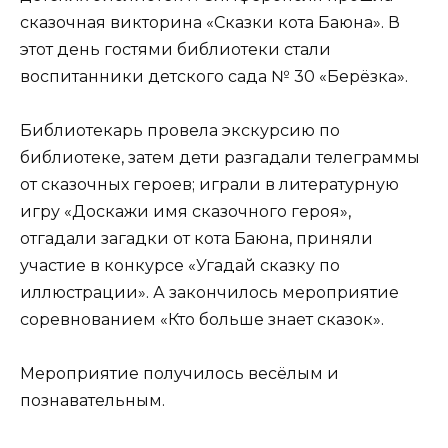
сказочная викторина «Сказки кота Баюна». В
этот день гостями библиотеки стали
воспитанники детского сада № 30 «Берёзка».
Библиотекарь провела экскурсию по
библиотеке, затем дети разгадали телеграммы
от сказочных героев; играли в литературную
игру «Доскажи имя сказочного героя»,
отгадали загадки от кота Баюна, приняли
участие в конкурсе «Угадай сказку по
иллюстрации». А закончилось мероприятие
соревнованием «Кто больше знает сказок».
Мероприятие получилось весёлым и
познавательным.