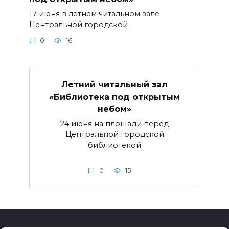
17 июня в летнем читальном зале
Центральной городской
0
16
Летний читальный зал
«Библиотека под открытым
небом»
24 июня на площади перед
Центральной городской
библиотекой
0
15