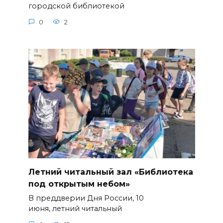
городской библиотекой
0
2
Летний читальный зал «Библиотека
под открытым небом»
В преддверии Дня России, 10
июня, летний читальный