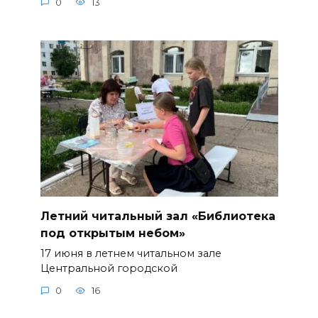
0
13
Летний читальный зал «Библиотека
под открытым небом»
17 июня в летнем читальном зале
Центральной городской
0
16