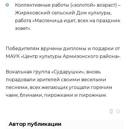
Коллективные работы («золотой» возраст) –
Жиряковский сельский Дом культуры,
работа «Масленица идет, всех на праздник
зовет».
Победителям вручены дипломы и подарки от
МАУК «Центр культуры Армизонского района».
Вокальная группа «Сударушки», вновь
порадовали зрителей своими веселыми
песнями, всех желающих угощали горячим
чаем, блинами, пирожками и пирожным.
0
Автор публикации