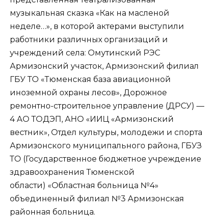
музыкальная сказка «Как на масленой
неделе…», в которой актерами выступили
работники различных организаций и
учреждений села: Омутинский РЭС
Армизонский участок, Армизонский филиал
ГБУ ТО «Тюменская база авиационной
иноземной охраны лесов», Дорожное
ремонтно-строительное управление (ДРСУ) —
4 АО ТОДЭП, АНО «ИИЦ «Армизонский
вестник», Отдел культуры, молодежи и спорта
Армизонского муниципального района, ГБУЗ
ТО (Государственное бюджетное учреждение
здравоохранения Тюменской
области) «Областная больница №4»
объединенный филиал №3 Армизонская
районная больница.