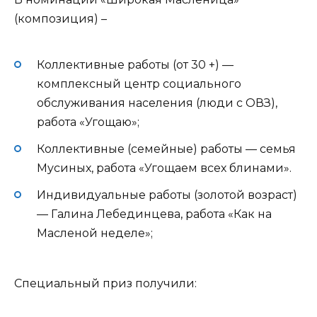
(композиция) –
Коллективные работы (от 30 +) —
комплексный центр социального
обслуживания населения (люди с ОВЗ),
работа «Угощаю»;
Коллективные (семейные) работы — семья
Мусиных, работа «Угощаем всех блинами».
Индивидуальные работы (золотой возраст)
— Галина Лебединцева, работа «Как на
Масленой неделе»;
Специальный приз получили: