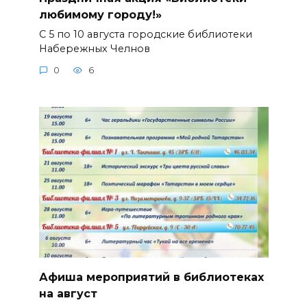
любимому городу!»
С 5 по 10 августа городские библиотеки
Набережных Челнов
0
6
Афиша мероприятий в библиотеках
на август