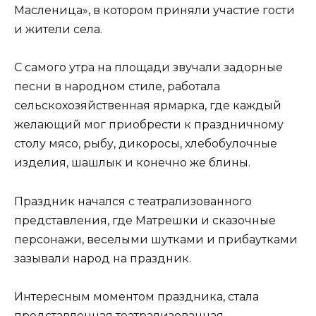
Масленица», в котором приняли участие гости
и жители села.
С самого утра на площади звучали задорные
песни в народном стиле, работала
сельскохозяйственная ярмарка, где каждый
желающий мог приобрести к праздничному
столу мясо, рыбу, дикоросы, хлебобулочные
изделия, шашлык и конечно же блины.
Праздник начался с театрализованного
представления, где Матрешки и сказочные
персонажи, веселыми шутками и прибаутками
зазывали народ на праздник.
Интересным моментом праздника, стала
представленная театрализованная