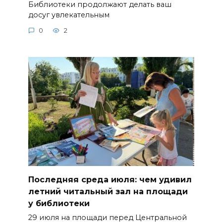
Библиотеки продолжают делать ваш
досуг увлекательным
0
2
Последняя среда июля: чем удивил
летний читальный зал на площади
у библиотеки
29 июля на площади перед Центральной