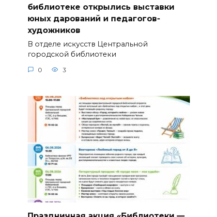
библиотеке открылись выставки
юных дарований и педагогов-
художников
В отделе искусств Центральной
городской библиотеки
0
3
Праздничная акция «Библиотеки —