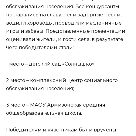
обслуживания населения. Все конкурсанты
постарались на славу, пели задорные песни,
водили хороводы, проводили масленичные
игры и забавы. Представленные презентации
оценивали жители, и гости села, в результате
чего победителями стали:
1 место – детский сад «Солнышко»;
2 место – комплексный центр социального
обслуживания населения;
3 место – МАОУ Армизонская средняя
общеобразовательная школа.
Победителям и участникам были вручены