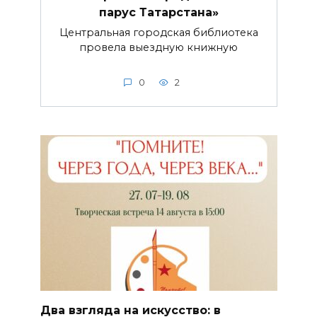
парус Татарстана»
Центральная городская библиотека
провела выездную книжную
0
2
Два взгляда на искусство: в