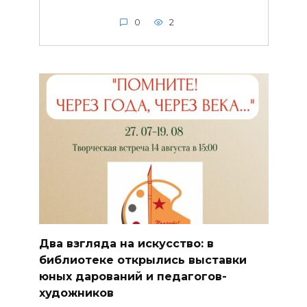
0
2
Два взгляда на искусство: в
библиотеке открылись выставки
юных дарований и педагогов-
художников