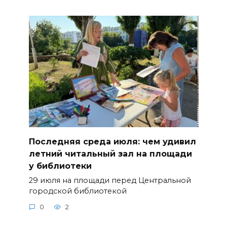
Последняя среда июля: чем удивил
летний читальный зал на площади
у библиотеки
29 июля на площади перед Центральной
городской библиотекой
0
2