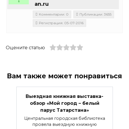
1
an.ru
Комментарии: 0
Публикации: 3655
Регистрация: 05-07-2016
Оцените статью
Вам также может понравиться
Выездная книжная выставка-
обзор «Мой город – белый
парус Татарстана»
Центральная городская библиотека
провела выездную книжную