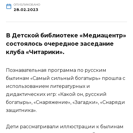
ОПУБЛИКОВАНО
28.02.2023
В Детской библиотеке «Медиацентр»
состоялось очередное заседание
клуба «Читарики».
Познавательная программа по русским
былинам «Самый сильный богатырь» прошла с
использованием литературных и
дидактических игр: «Какой он, русский
богатырь», «Снаряжение», «Загадки», «Снаряди
защитника».
Дети рассматривали иллюстрации к былинам