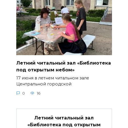
Летний читальный зал «Библиотека
под открытым небом»
17 июня в летнем читальном зале
Центральной городской
0
16
Летний читальный зал
«Библиотека под открытым