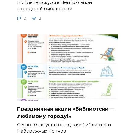
В отделе искусств Центральной
городской библиотеки
0
3
Праздничная акция «Библиотеки —
любимому городу!»
С 5 по 10 августа городские библиотеки
Набережных Челнов