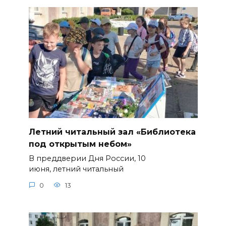
Летний читальный зал «Библиотека
под открытым небом»
В преддверии Дня России, 10
июня, летний читальный
0
13