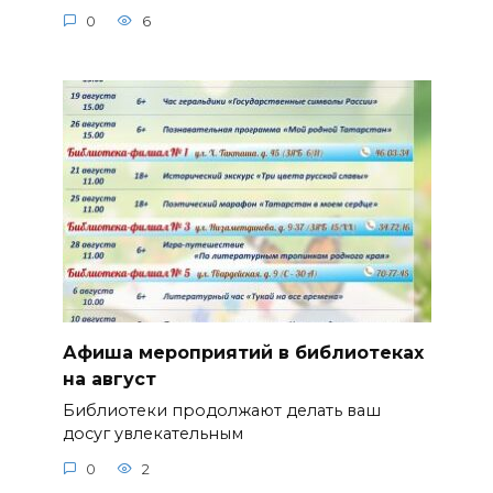
0
6
Афиша мероприятий в библиотеках
на август
Библиотеки продолжают делать ваш
досуг увлекательным
0
2