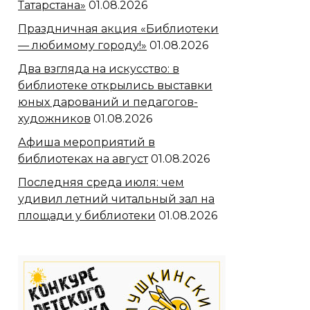
Татарстана»
01.08.2026
Праздничная акция «Библиотеки
— любимому городу!»
01.08.2026
Два взгляда на искусство: в
библиотеке открылись выставки
юных дарований и педагогов-
художников
01.08.2026
Афиша мероприятий в
библиотеках на август
01.08.2026
Последняя среда июля: чем
удивил летний читальный зал на
площади у библиотеки
01.08.2026