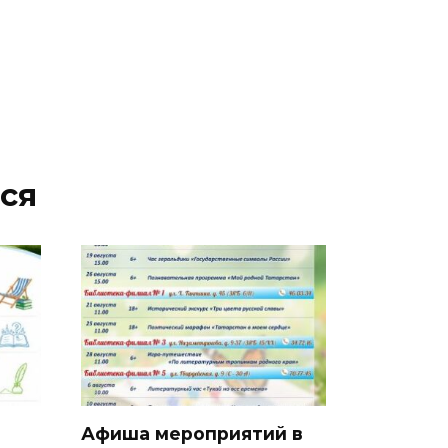
ся
Афиша мероприятий в