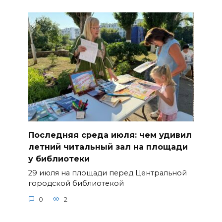
Последняя среда июля: чем удивил
летний читальный зал на площади
у библиотеки
29 июля на площади перед Центральной
городской библиотекой
0
2