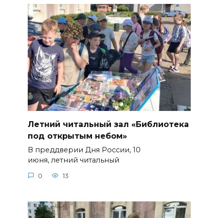
Летний читальный зал «Библиотека
под открытым небом»
В преддверии Дня России, 10
июня, летний читальный
0
13