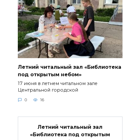
Летний читальный зал «Библиотека
под открытым небом»
17 июня в летнем читальном зале
Центральной городской
0
16
Летний читальный зал
«Библиотека под открытым