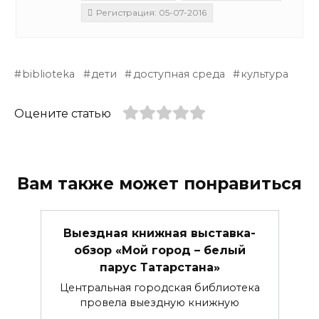
Регистрация: 05-07-2016
biblioteka
дети
доступная среда
культура
Оцените статью
Вам также может понравиться
Выездная книжная выставка-
обзор «Мой город – белый
парус Татарстана»
Центральная городская библиотека
провела выездную книжную