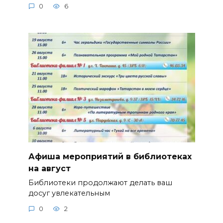
0
6
Афиша мероприятий в библиотеках
на август
Библиотеки продолжают делать ваш
досуг увлекательным
0
2