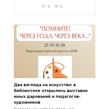
0
2
Два взгляда на искусство: в
библиотеке открылись выставки
юных дарований и педагогов-
художников