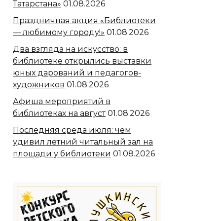
Татарстана»
01.08.2026
Праздничная акция «Библиотеки
— любимому городу!»
01.08.2026
Два взгляда на искусство: в
библиотеке открылись выставки
юных дарований и педагогов-
художников
01.08.2026
Афиша мероприятий в
библиотеках на август
01.08.2026
Последняя среда июля: чем
удивил летний читальный зал на
площади у библиотеки
01.08.2026