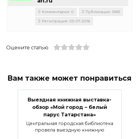
an.ru
Комментарии: 0
Публикации: 3655
Регистрация: 05-07-2016
Оцените статью
Вам также может понравиться
Выездная книжная выставка-
обзор «Мой город – белый
парус Татарстана»
Центральная городская библиотека
провела выездную книжную