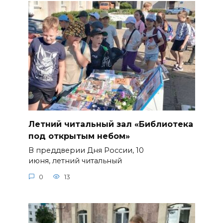
Летний читальный зал «Библиотека
под открытым небом»
В преддверии Дня России, 10
июня, летний читальный
0
13