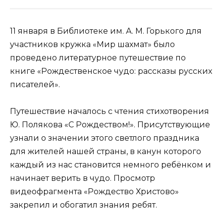
11 января в Библиотеке им. А. М. Горького для
участников кружка «Мир шахмат» было
проведено литературное путешествие по
книге «Рождественское чудо: рассказы русских
писателей».
Путешествие началось с чтения стихотворения
Ю. Полякова «С Рождеством!». Присутствующие
узнали о значении этого светлого праздника
для жителей нашей страны, в канун которого
каждый из нас становится немного ребёнком и
начинает верить в чудо. Просмотр
видеофрагмента «Рождество Христово»
закрепил и обогатил знания ребят.