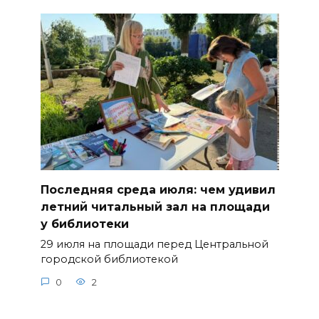
Последняя среда июля: чем удивил
летний читальный зал на площади
у библиотеки
29 июля на площади перед Центральной
городской библиотекой
0
2