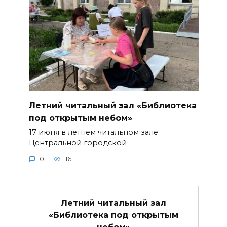
Летний читальный зал «Библиотека
под открытым небом»
17 июня в летнем читальном зале
Центральной городской
0
16
Летний читальный зал
«Библиотека под открытым
небом»