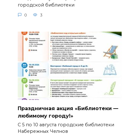
городской библиотеки
0
3
Праздничная акция «Библиотеки —
любимому городу!»
С 5 по 10 августа городские библиотеки
Набережных Челнов