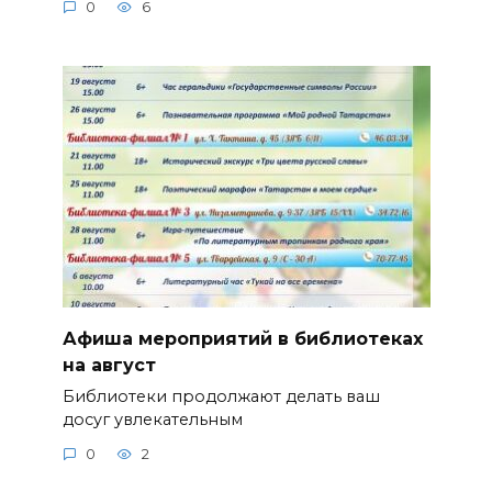
0
6
Афиша мероприятий в библиотеках
на август
Библиотеки продолжают делать ваш
досуг увлекательным
0
2