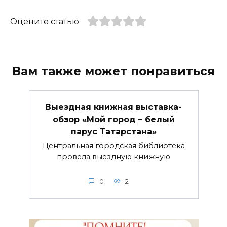
Оцените статью
Вам также может понравиться
Выездная книжная выставка-
обзор «Мой город – белый
парус Татарстана»
Центральная городская библиотека
провела выездную книжную
0
2