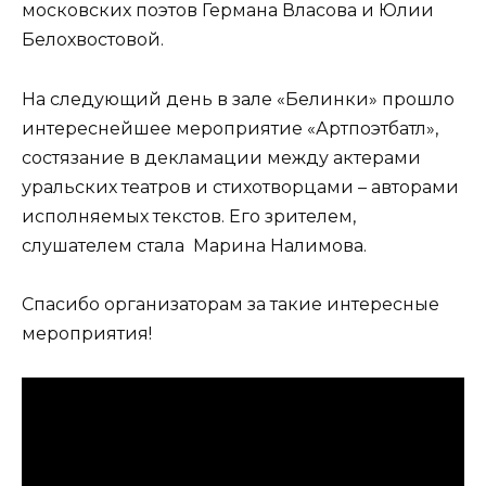
московских поэтов Германа Власова и Юлии
Белохвостовой.
На следующий день в зале «Белинки» прошло
интереснейшее мероприятие «Артпоэтбатл»,
состязание в декламации между актерами
уральских театров и стихотворцами – авторами
исполняемых текстов. Его зрителем,
слушателем стала Марина Налимова.
Спасибо организаторам за такие интересные
мероприятия!