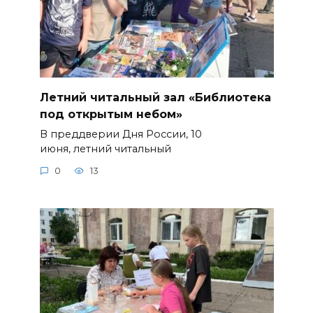
Летний читальный зал «Библиотека
под открытым небом»
В преддверии Дня России, 10
июня, летний читальный
0
13