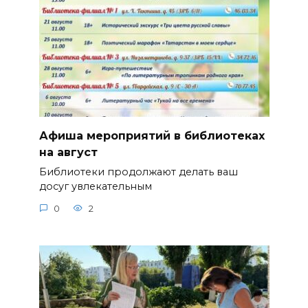
Афиша мероприятий в библиотеках
на август
Библиотеки продолжают делать ваш
досуг увлекательным
0
2