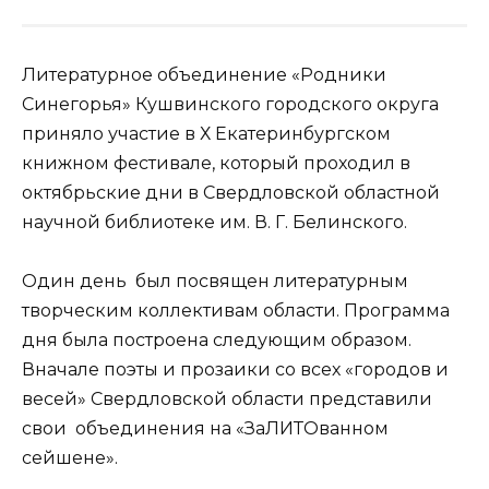
Литературное объединение «Родники
Синегорья» Кушвинского городского округа
приняло участие в Х Екатеринбургском
книжном фестивале, который проходил в
октябрьские дни в Свердловской областной
научной библиотеке им. В. Г. Белинского.
Один день был посвящен литературным
творческим коллективам области. Программа
дня была построена следующим образом.
Вначале поэты и прозаики со всех «городов и
весей» Свердловской области представили
свои объединения на «ЗаЛИТОванном
сейшене».