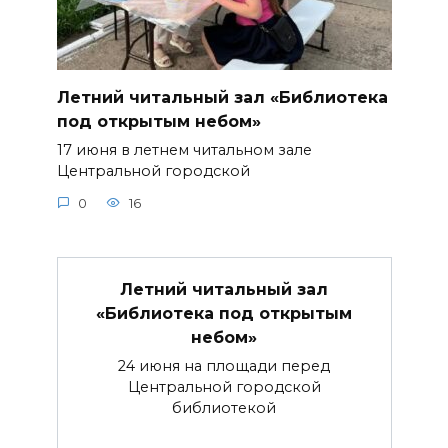
Летний читальный зал «Библиотека
под открытым небом»
17 июня в летнем читальном зале
Центральной городской
0
16
Летний читальный зал
«Библиотека под открытым
небом»
24 июня на площади перед
Центральной городской
библиотекой