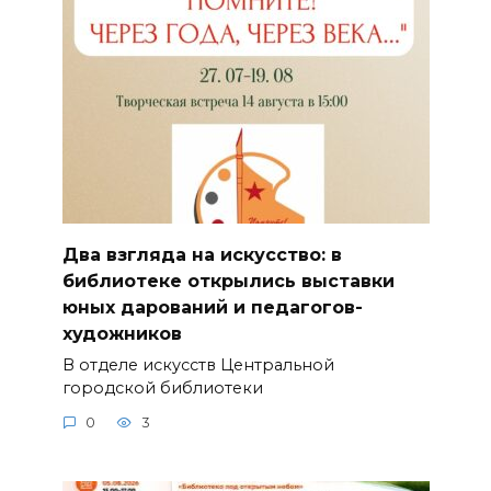
Два взгляда на искусство: в
библиотеке открылись выставки
юных дарований и педагогов-
художников
В отделе искусств Центральной
городской библиотеки
0
3