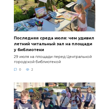
Последняя среда июля: чем удивил
летний читальный зал на площади
у библиотеки
29 июля на площади перед Центральной
городской библиотекой
0
2