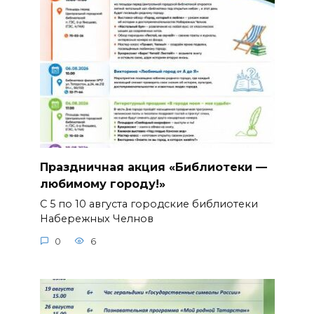
Праздничная акция «Библиотеки —
любимому городу!»
С 5 по 10 августа городские библиотеки
Набережных Челнов
0
6