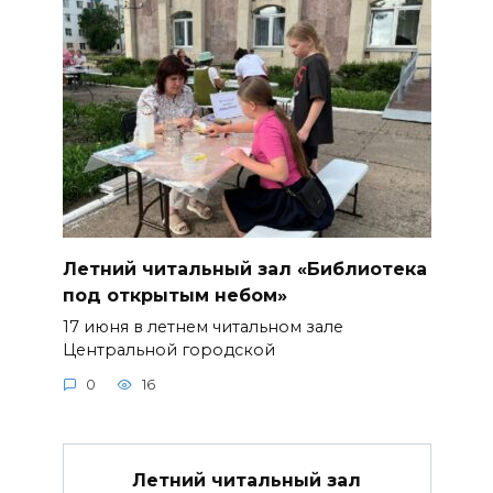
Летний читальный зал «Библиотека
под открытым небом»
17 июня в летнем читальном зале
Центральной городской
0
16
Летний читальный зал