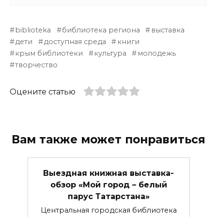
biblioteka
библиотека региона
выставка
дети
доступная среда
книги
крым библиотеки
культура
молодежь
творчество
Оцените статью
Вам также может понравиться
Выездная книжная выставка-
обзор «Мой город – белый
парус Татарстана»
Центральная городская библиотека