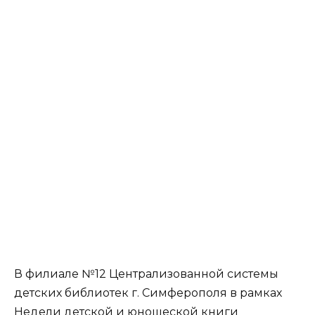
В филиале №12 Централизованной системы
детских библиотек г. Симферополя в рамках
Недели детской и юношеской книги