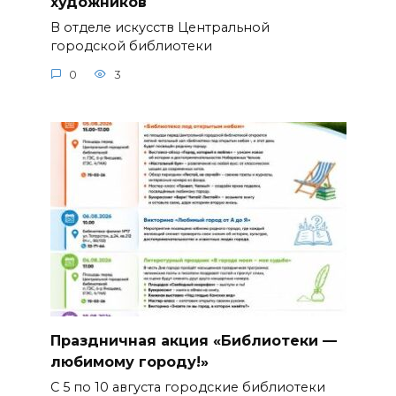
художников
В отделе искусств Центральной
городской библиотеки
0
3
Праздничная акция «Библиотеки —
любимому городу!»
С 5 по 10 августа городские библиотеки