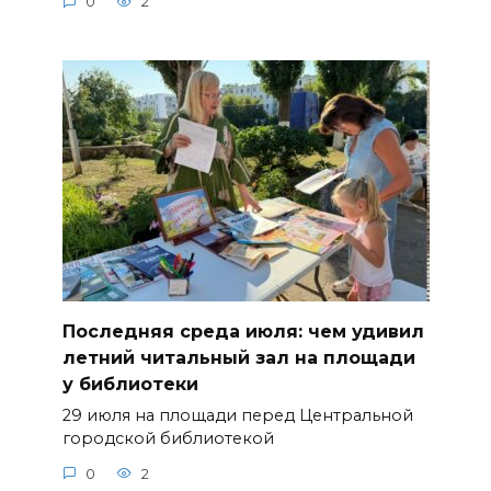
0
2
Последняя среда июля: чем удивил
летний читальный зал на площади
у библиотеки
29 июля на площади перед Центральной
городской библиотекой
0
2