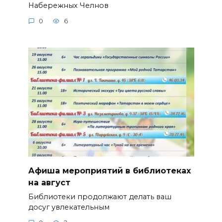
Набережных Челнов
0
6
Афиша мероприятий в библиотеках
на август
Библиотеки продолжают делать ваш
досуг увлекательным