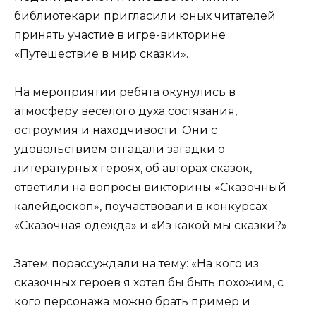
библиотекари пригласили юных читателей
принять участие в игре-викторине
«Путешествие в мир сказки».
На мероприятии ребята окунулись в
атмосферу весёлого духа состязания,
остроумия и находчивости. Они с
удовольствием отгадали загадки о
литературных героях, об авторах сказок,
ответили на вопросы викторины «Сказочный
калейдоскоп», поучаствовали в конкурсах
«Сказочная одежда» и «Из какой мы сказки?».
Затем порассуждали на тему: «На кого из
сказочных героев я хотел бы быть похожим, с
кого персонажа можно брать пример и