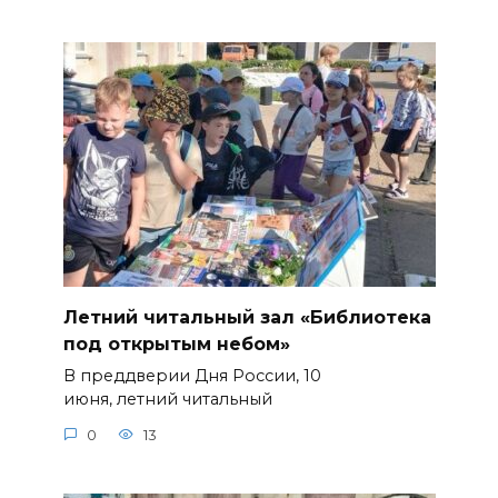
Летний читальный зал «Библиотека
под открытым небом»
В преддверии Дня России, 10
июня, летний читальный
0
13