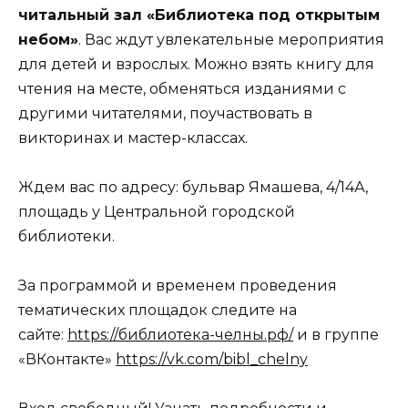
читальный зал «Библиотека под открытым
небом»
. Вас ждут увлекательные мероприятия
для детей и взрослых. Можно взять книгу для
чтения на месте, обменяться изданиями с
другими читателями, поучаствовать в
викторинах и мастер-классах.
Ждем вас по адресу: бульвар Ямашева, 4/14А,
площадь у Центральной городской
библиотеки.
За программой и временем проведения
тематических площадок следите на
сайте:
https://библиотека-челны.рф/
и в группе
«ВКонтакте»
https://vk.com/bibl_chelny