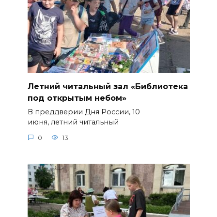
Летний читальный зал «Библиотека
под открытым небом»
В преддверии Дня России, 10
июня, летний читальный
0
13