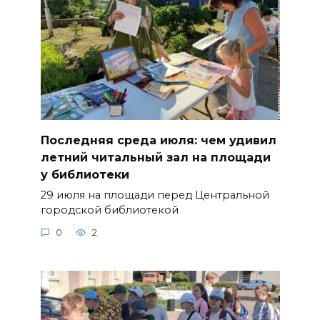
Последняя среда июля: чем удивил
летний читальный зал на площади
у библиотеки
29 июля на площади перед Центральной
городской библиотекой
0
2