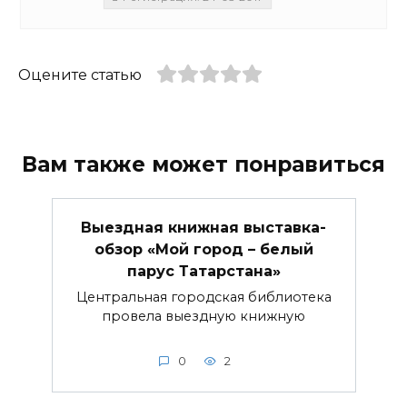
Оцените статью
Вам также может понравиться
Выездная книжная выставка-
обзор «Мой город – белый
парус Татарстана»
Центральная городская библиотека
провела выездную книжную
0
2