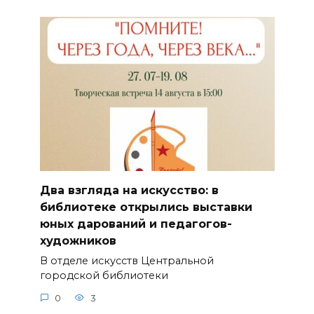
Два взгляда на искусство: в
библиотеке открылись выставки
юных дарований и педагогов-
художников
В отделе искусств Центральной
городской библиотеки
0
3