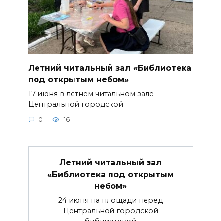
Летний читальный зал «Библиотека
под открытым небом»
17 июня в летнем читальном зале
Центральной городской
0
16
Летний читальный зал
«Библиотека под открытым
небом»
24 июня на площади перед
Центральной городской
библиотекой