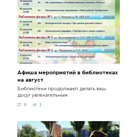
Афиша мероприятий в библиотеках
на август
Библиотеки продолжают делать ваш
досуг увлекательным
0
2