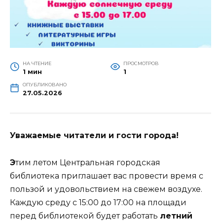
НА ЧТЕНИЕ
ПРОСМОТРОВ
1 мин
1
ОПУБЛИКОВАНО
27.05.2026
Уважаемые читатели и гости города!
Э
тим летом Центральная городская
библиотека приглашает вас провести время с
пользой и удовольствием на свежем воздухе.
Каждую среду с 15:00 до 17:00 на площади
перед библиотекой будет работать
летний