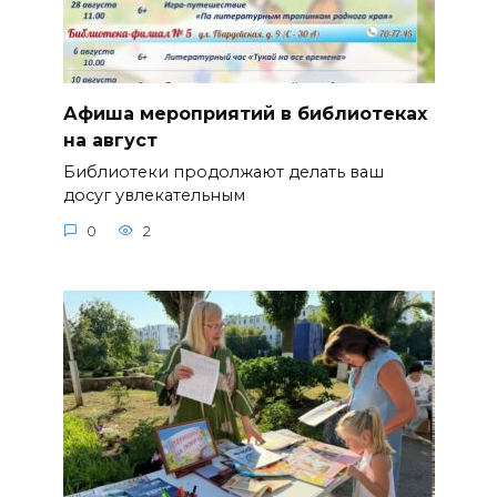
Афиша мероприятий в библиотеках
на август
Библиотеки продолжают делать ваш
досуг увлекательным
0
2