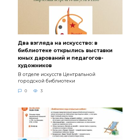
Два взгляда на искусство: в
библиотеке открылись выставки
юных дарований и педагогов-
художников
В отделе искусств Центральной
городской библиотеки
0
3