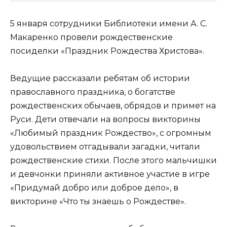
5 января сотрудники Библиотеки имени А. С.
Макаренко провели рождественские
посиделки «Праздник Рождества Христова».
Ведущие рассказали ребятам об истории
православного праздника, о богатстве
рождественских обычаев, обрядов и примет на
Руси. Дети отвечали на вопросы викторины
«Любимый праздник Рождество», с огромным
удовольствием отгадывали загадки, читали
рождественские стихи. После этого мальчишки
и девчонки приняли активное участие в игре
«Придумай добро или доброе дело», в
викторине «Что ты знаешь о Рождестве».