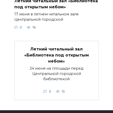
Летний читальный зал «Библиотека
под открытым небом»
17 июня в летнем читальном зале
Центральной городской
0
16
Летний читальный зал
«Библиотека под открытым
небом»
24 июня на площади перед
Центральной городской
библиотекой
0
15