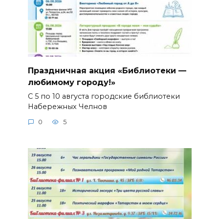
Праздничная акция «Библиотеки —
любимому городу!»
С 5 по 10 августа городские библиотеки
Набережных Челнов
0
5