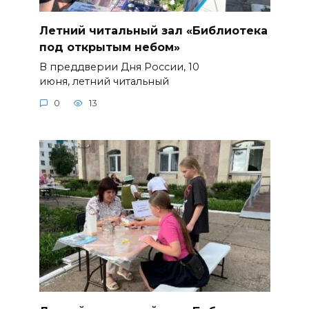
Летний читальный зал «Библиотека
под открытым небом»
В преддверии Дня России, 10
июня, летний читальный
0
13