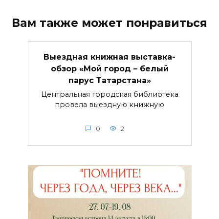
Вам также может понравиться
Выездная книжная выставка-
обзор «Мой город – белый
парус Татарстана»
Центральная городская библиотека
провела выездную книжную
0
2