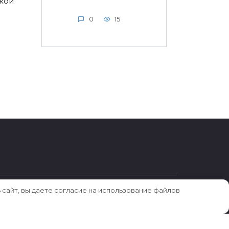
ской
0
15
 сайт, вы даете согласие на использование файлов