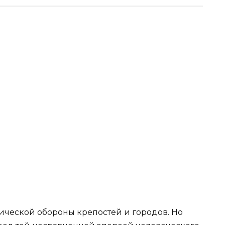
ической обороны крепостей и городов. Но