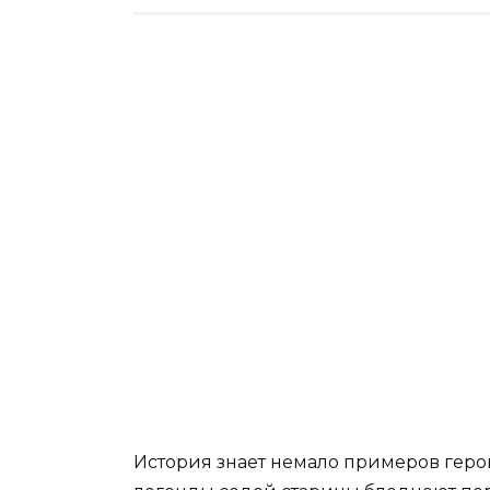
История знает немало примеров геро