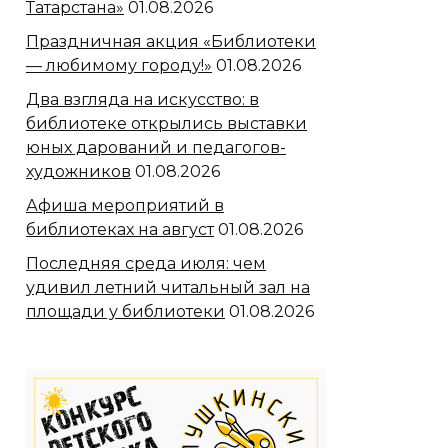
Татарстана»
01.08.2026
Праздничная акция «Библиотеки
— любимому городу!»
01.08.2026
Два взгляда на искусство: в
библиотеке открылись выставки
юных дарований и педагогов-
художников
01.08.2026
Афиша мероприятий в
библиотеках на август
01.08.2026
Последняя среда июля: чем
удивил летний читальный зал на
площади у библиотеки
01.08.2026