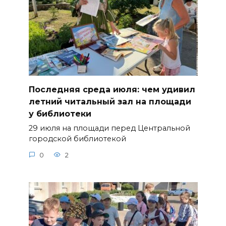
Последняя среда июля: чем удивил
летний читальный зал на площади
у библиотеки
29 июля на площади перед Центральной
городской библиотекой
0
2