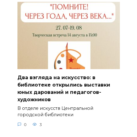
Два взгляда на искусство: в
библиотеке открылись выставки
юных дарований и педагогов-
художников
В отделе искусств Центральной
городской библиотеки
0
3