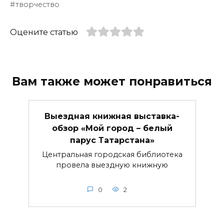
творчество
Оцените статью
Вам также может понравиться
Выездная книжная выставка-
обзор «Мой город – белый
парус Татарстана»
Центральная городская библиотека
провела выездную книжную
0
2