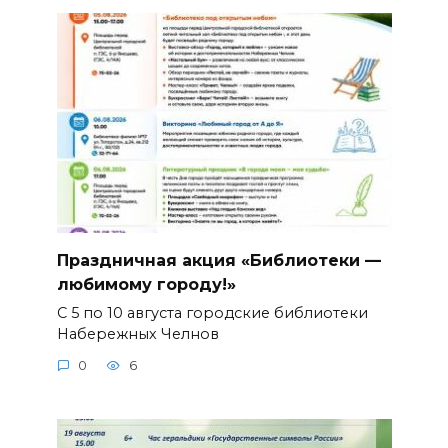
Праздничная акция «Библиотеки —
любимому городу!»
С 5 по 10 августа городские библиотеки
Набережных Челнов
0
6