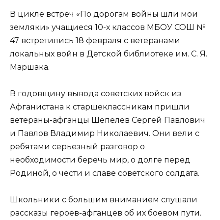
В цикле встреч «По дорогам войны шли мои
земляки» учащиеся 10-х классов МБОУ СОШ №
47 встретились 18 февраля с ветеранами
локальных войн в Детской библиотеке им. С. Я.
Маршака.
В годовщину вывода советских войск из
Афганистана к старшеклассникам пришли
ветераны-афганцы Шепелев Сергей Павлович
и Павлов Владимир Николаевич. Они вели с
ребятами серьезный разговор о
необходимости беречь мир, о долге перед
Родиной, о чести и славе советского солдата.
Школьники с большим вниманием слушали
рассказы героев-афганцев об их боевом пути.