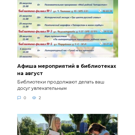
Афиша мероприятий в библиотеках
на август
Библиотеки продолжают делать ваш
досуг увлекательным
0
2