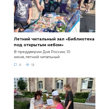
Летний читальный зал «Библиотека
под открытым небом»
В преддверии Дня России, 10
июня, летний читальный
0
13