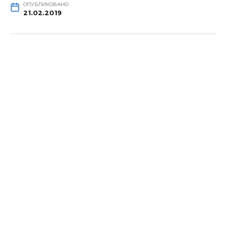
ОПУБЛИКОВАНО
21.02.2019