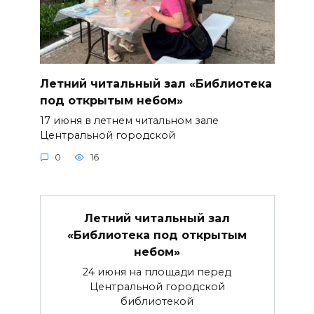
Летний читальный зал «Библиотека
под открытым небом»
17 июня в летнем читальном зале
Центральной городской
0
16
Летний читальный зал
«Библиотека под открытым
небом»
24 июня на площади перед
Центральной городской
библиотекой