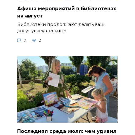
Афиша мероприятий в библиотеках
на август
Библиотеки продолжают делать ваш
досуг увлекательным
0
2
Последняя среда июля: чем удивил