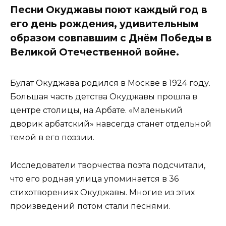
Песни Окуджавы поют каждый год в
его день рождения, удивительным
образом совпавшим с Днём Победы в
Великой Отечественной войне.
Булат Окуджава родился в Москве в 1924 году.
Большая часть детства Окуджавы прошла в
центре столицы, на Арбате. «Маленький
дворик арбатский» навсегда станет отдельной
темой в его поэзии.
Исследователи творчества поэта подсчитали,
что его родная улица упоминается в 36
стихотворениях Окуджавы. Многие из этих
произведений потом стали песнями.