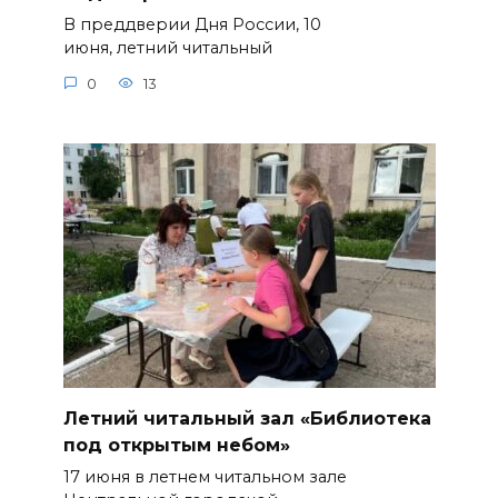
В преддверии Дня России, 10
июня, летний читальный
0
13
Летний читальный зал «Библиотека
под открытым небом»
17 июня в летнем читальном зале