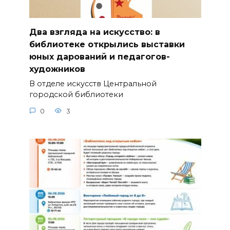
Два взгляда на искусство: в
библиотеке открылись выставки
юных дарований и педагогов-
художников
В отделе искусств Центральной
городской библиотеки
0
3