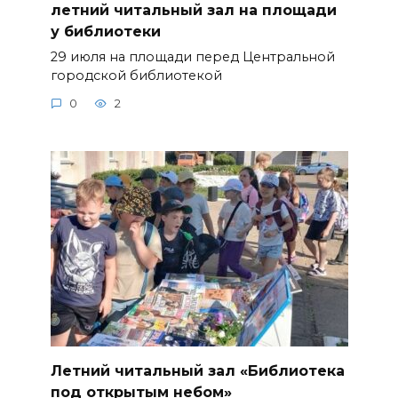
летний читальный зал на площади
у библиотеки
29 июля на площади перед Центральной
городской библиотекой
0
2
Летний читальный зал «Библиотека
под открытым небом»