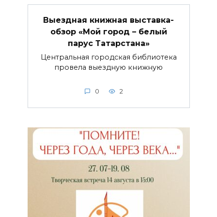
Выездная книжная выставка-
обзор «Мой город – белый
парус Татарстана»
Центральная городская библиотека
провела выездную книжную
0
2