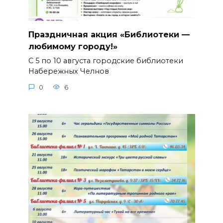
Праздничная акция «Библиотеки —
любимому городу!»
С 5 по 10 августа городские библиотеки
Набережных Челнов
0
6