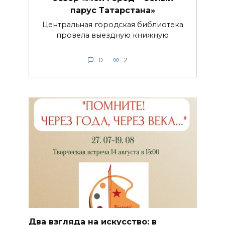
парус Татарстана»
Центральная городская библиотека
провела выездную книжную
0
2
Два взгляда на искусство: в