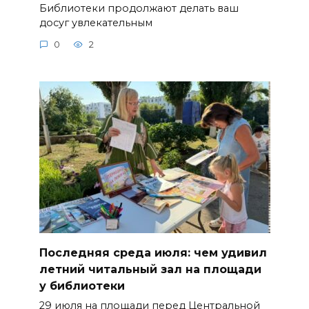
Библиотеки продолжают делать ваш
досуг увлекательным
0
2
Последняя среда июля: чем удивил
летний читальный зал на площади
у библиотеки
29 июля на площади перед Центральной