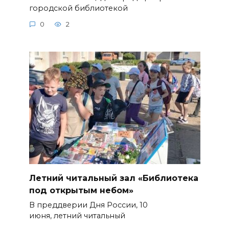
городской библиотекой
0
2
Летний читальный зал «Библиотека
под открытым небом»
В преддверии Дня России, 10
июня, летний читальный