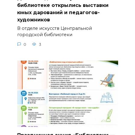
библиотеке открылись выставки
юных дарований и педагогов-
художников
В отделе искусств Центральной
городской библиотеки
0
3