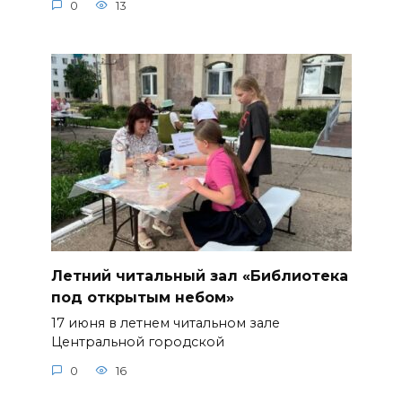
0
13
Летний читальный зал «Библиотека
под открытым небом»
17 июня в летнем читальном зале
Центральной городской
0
16