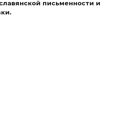
 славянской письменности и
ки.