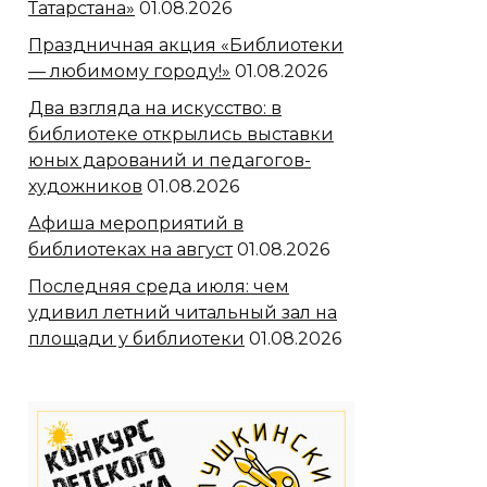
Татарстана»
01.08.2026
Праздничная акция «Библиотеки
— любимому городу!»
01.08.2026
Два взгляда на искусство: в
библиотеке открылись выставки
юных дарований и педагогов-
художников
01.08.2026
Афиша мероприятий в
библиотеках на август
01.08.2026
Последняя среда июля: чем
удивил летний читальный зал на
площади у библиотеки
01.08.2026