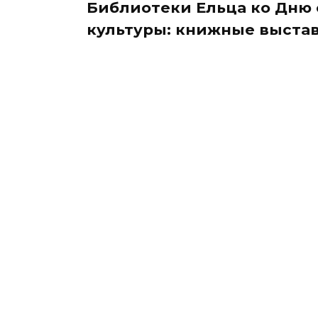
Библиотеки Ельца ко Дню
культуры: книжные выстав