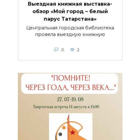
Выездная книжная выставка-
обзор «Мой город – белый
парус Татарстана»
Центральная городская библиотека
провела выездную книжную
0
2