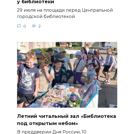
у библиотеки
29 июля на площади перед Центральной
городской библиотекой
0
2
Летний читальный зал «Библиотека
под открытым небом»
В преддверии Дня России, 10