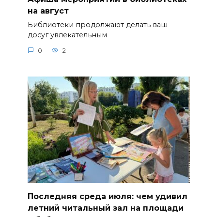
на август
Библиотеки продолжают делать ваш
досуг увлекательным
0
2
Последняя среда июля: чем удивил
летний читальный зал на площади