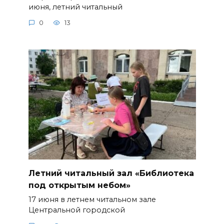
июня, летний читальный
0
13
Летний читальный зал «Библиотека
под открытым небом»
17 июня в летнем читальном зале
Центральной городской