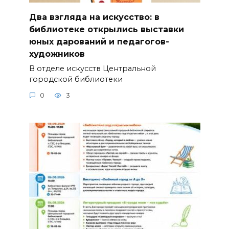
Два взгляда на искусство: в
библиотеке открылись выставки
юных дарований и педагогов-
художников
В отделе искусств Центральной
городской библиотеки
0
3