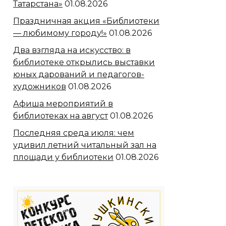
Татарстана»
01.08.2026
Праздничная акция «Библиотеки
— любимому городу!»
01.08.2026
Два взгляда на искусство: в
библиотеке открылись выставки
юных дарований и педагогов-
художников
01.08.2026
Афиша мероприятий в
библиотеках на август
01.08.2026
Последняя среда июля: чем
удивил летний читальный зал на
площади у библиотеки
01.08.2026