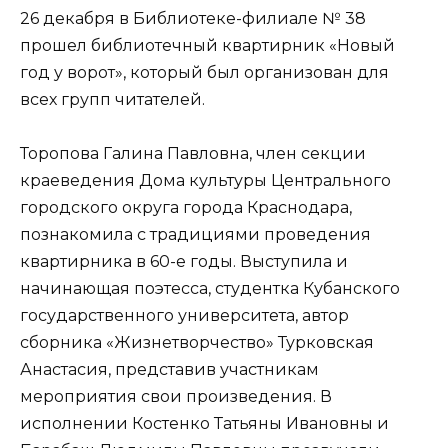
26 декабря в Библиотеке-филиале № 38
прошел библиотечный квартирник «Новый
год у ворот», который был организован для
всех групп читателей.
Торопова Галина Павловна, член секции
краеведения Дома культуры Центрального
городского округа города Краснодара,
познакомила с традициями проведения
квартирника в 60-е годы. Выступила и
начинающая поэтесса, студентка Кубанского
государственного университета, автор
сборника «Жизнетворчество» Турковская
Анастасия, представив участникам
мероприятия свои произведения. В
исполнении Костенко Татьяны Ивановны и