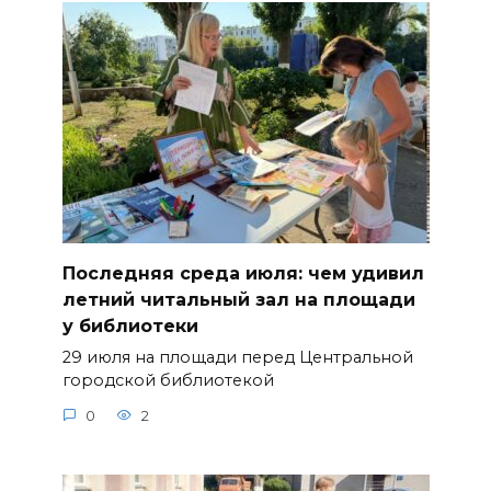
Последняя среда июля: чем удивил
летний читальный зал на площади
у библиотеки
29 июля на площади перед Центральной
городской библиотекой
0
2