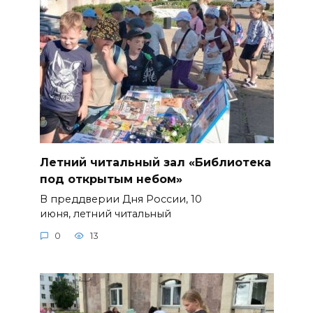
Летний читальный зал «Библиотека
под открытым небом»
В преддверии Дня России, 10
июня, летний читальный
0
13