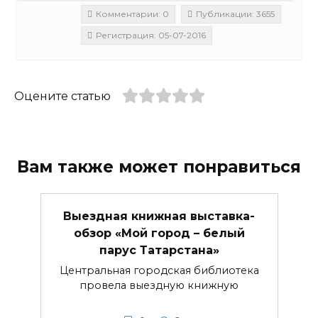
Комментарии: 0
Публикации: 3655
Регистрация: 05-07-2016
Оцените статью
Вам также может понравиться
Выездная книжная выставка-
обзор «Мой город – белый
парус Татарстана»
Центральная городская библиотека
провела выездную книжную