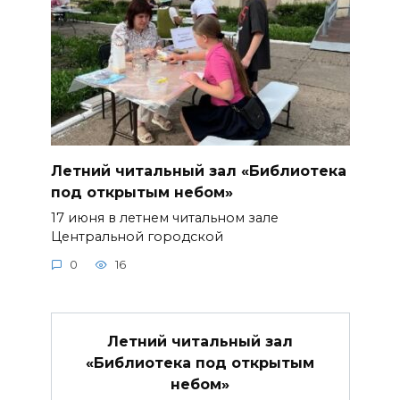
Летний читальный зал «Библиотека
под открытым небом»
17 июня в летнем читальном зале
Центральной городской
0
16
Летний читальный зал
«Библиотека под открытым
небом»