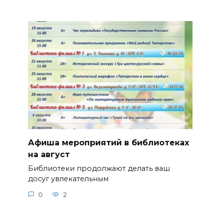
Афиша мероприятий в библиотеках
на август
Библиотеки продолжают делать ваш
досуг увлекательным
0
2