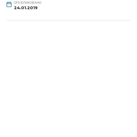
ОПУБЛИКОВАНО
24.01.2019