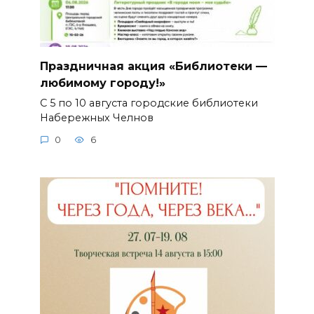
Праздничная акция «Библиотеки —
любимому городу!»
С 5 по 10 августа городские библиотеки
Набережных Челнов
0
6