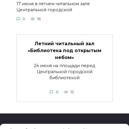
17 июня в летнем читальном зале
Центральной городской
0
16
Летний читальный зал
«Библиотека под открытым
небом»
24 июня на площади перед
Центральной городской
библиотекой
0
15