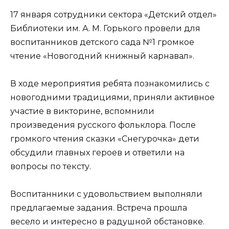
17 января сотрудники сектора «Детский отдел»
Библиотеки им. А. М. Горького провели для
воспитанников детского сада №1 громкое
чтение «Новогодний книжный карнавал».
В ходе мероприятия ребята познакомились с
новогодними традициями, приняли активное
участие в викторине, вспомнили
произведения русского фольклора. После
громкого чтения сказки «Снегурочка» дети
обсудили главных героев и ответили на
вопросы по тексту.
Воспитанники с удовольствием выполняли
предлагаемые задания. Встреча прошла
весело и интересно в радушной обстановке.