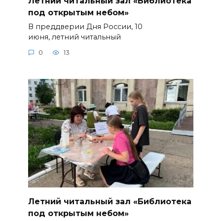
Летний читальный зал «Библиотека
под открытым небом»
В преддверии Дня России, 10
июня, летний читальный
0
13
Летний читальный зал «Библиотека
под открытым небом»