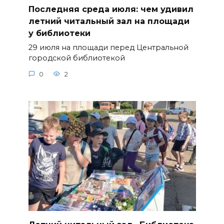
Последняя среда июля: чем удивил
летний читальный зал на площади
у библиотеки
29 июля на площади перед Центральной
городской библиотекой
0
2