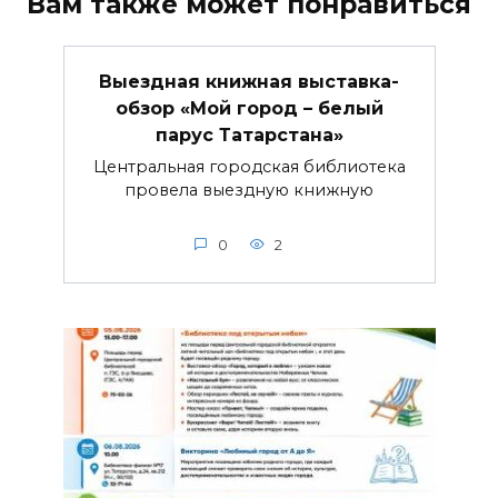
Вам также может понравиться
Выездная книжная выставка-
обзор «Мой город – белый
парус Татарстана»
Центральная городская библиотека
провела выездную книжную
0
2