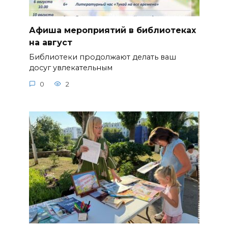
Афиша мероприятий в библиотеках
на август
Библиотеки продолжают делать ваш
досуг увлекательным
0
2