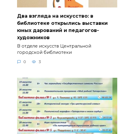
Два взгляда на искусство: в
библиотеке открылись выставки
юных дарований и педагогов-
художников
В отделе искусств Центральной
городской библиотеки
0
3