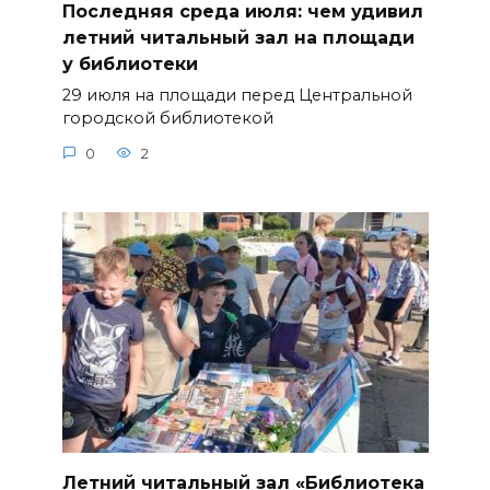
Последняя среда июля: чем удивил
летний читальный зал на площади
у библиотеки
29 июля на площади перед Центральной
городской библиотекой
0
2
Летний читальный зал «Библиотека