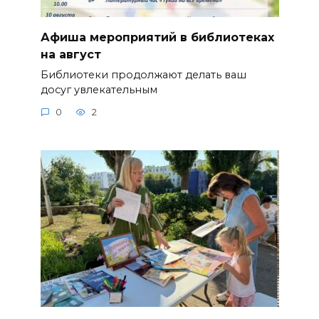
Афиша мероприятий в библиотеках
на август
Библиотеки продолжают делать ваш
досуг увлекательным
0
2