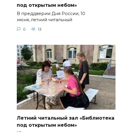
под открытым небом»
В преддверии Дня России, 10
июня, летний читальный
0
13
Летний читальный зал «Библиотека
под открытым небом»