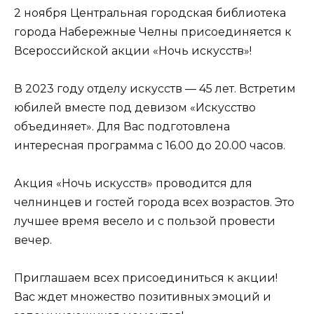
2 ноября Центральная городская библиотека
города Набережные Челны присоединяется к
Всероссийской акции «Ночь искусств»!
В 2023 году отделу искусств — 45 лет. Встретим
юбилей вместе под девизом «Искусство
объединяет». Для Вас подготовлена
интересная программа с 16.00 до 20.00 часов.
Акция «Ночь искусств» проводится для
челнинцев и гостей города всех возрастов. Это
лучшее время весело и с пользой провести
вечер.
Приглашаем всех присоединиться к акции!
Вас ждет множество позитивных эмоций и