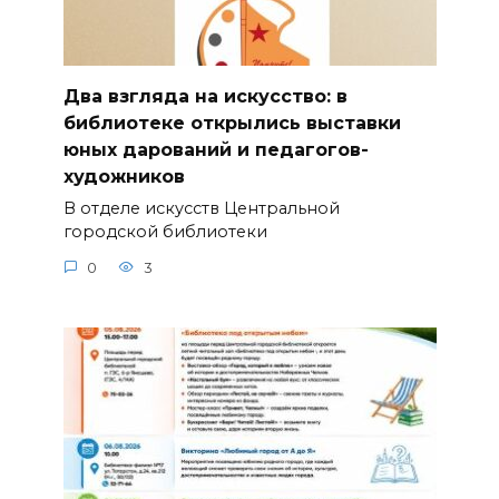
Два взгляда на искусство: в
библиотеке открылись выставки
юных дарований и педагогов-
художников
В отделе искусств Центральной
городской библиотеки
0
3