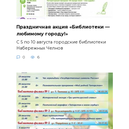
Праздничная акция «Библиотеки —
любимому городу!»
С 5 по 10 августа городские библиотеки
Набережных Челнов
0
6