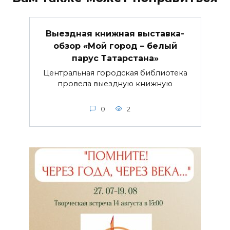
Выездная книжная выставка-
обзор «Мой город – белый
парус Татарстана»
Центральная городская библиотека
провела выездную книжную
0
2