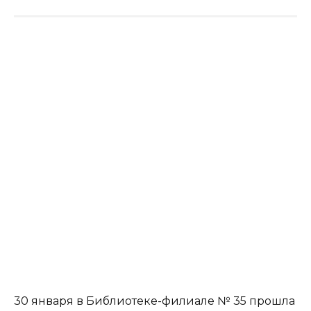
30 января в Библиотеке-филиале № 35 прошла