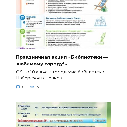
Праздничная акция «Библиотеки —
любимому городу!»
С 5 по 10 августа городские библиотеки
Набережных Челнов
0
5