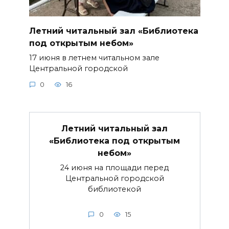
Летний читальный зал «Библиотека
под открытым небом»
17 июня в летнем читальном зале
Центральной городской
0
16
Летний читальный зал
«Библиотека под открытым
небом»
24 июня на площади перед
Центральной городской
библиотекой
0
15