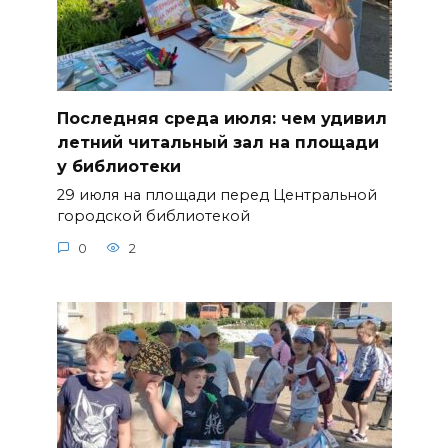
Последняя среда июля: чем удивил
летний читальный зал на площади
у библиотеки
29 июля на площади перед Центральной
городской библиотекой
0
2