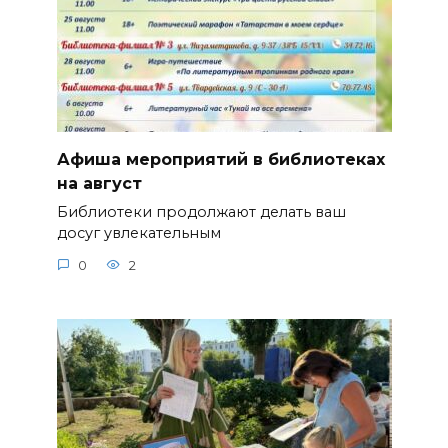
Афиша мероприятий в библиотеках
на август
Библиотеки продолжают делать ваш
досуг увлекательным
0
2