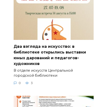
Два взгляда на искусство: в
библиотеке открылись выставки
юных дарований и педагогов-
художников
В отделе искусств Центральной
городской библиотеки
0
3