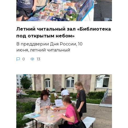
Летний читальный зал «Библиотека
под открытым небом»
В преддверии Дня России, 10
июня, летний читальный
0
13