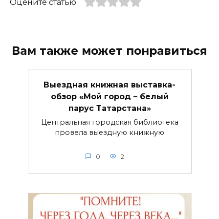
Оцените статью
Вам также может понравиться
Выездная книжная выставка-
обзор «Мой город – белый
парус Татарстана»
Центральная городская библиотека
провела выездную книжную
0
2