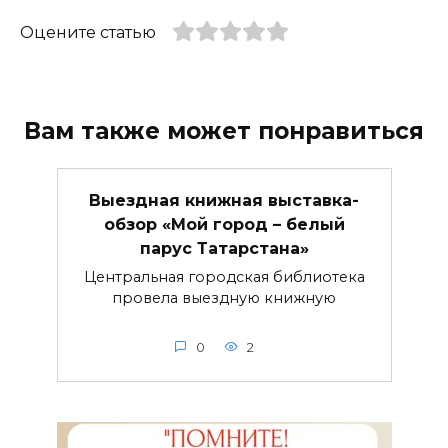
Оцените статью
Вам также может понравиться
Выездная книжная выставка-
обзор «Мой город – белый
парус Татарстана»
Центральная городская библиотека
провела выездную книжную
0
2