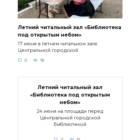
Летний читальный зал «Библиотека
под открытым небом»
17 июня в летнем читальном зале
Центральной городской
0
16
Летний читальный зал
«Библиотека под открытым
небом»
24 июня на площади перед
Центральной городской
библиотекой
0
15