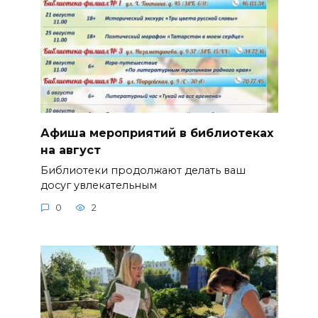
Афиша мероприятий в библиотеках
на август
Библиотеки продолжают делать ваш
досуг увлекательным
0
2