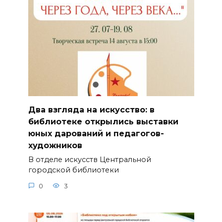
Два взгляда на искусство: в
библиотеке открылись выставки
юных дарований и педагогов-
художников
В отделе искусств Центральной
городской библиотеки
0
3