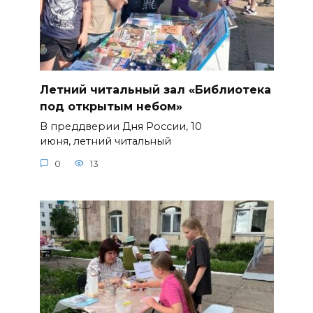
Летний читальный зал «Библиотека
под открытым небом»
В преддверии Дня России, 10
июня, летний читальный
0
13