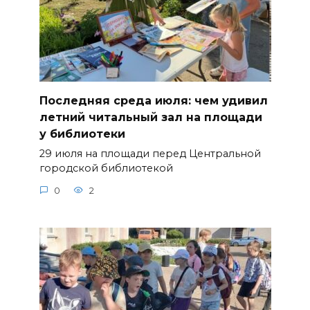
Последняя среда июля: чем удивил
летний читальный зал на площади
у библиотеки
29 июля на площади перед Центральной
городской библиотекой
0
2