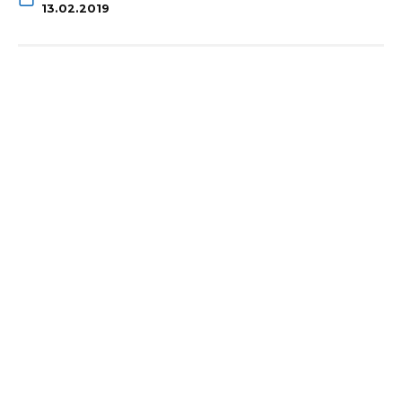
13.02.2019