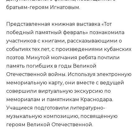
братьям-героям Игнатовым.
Представленная книжная выставка «Тот
победный памятный февраль» познакомила
участников с книгами, рассказывающими о
событиях тех лет, с произведениями кубанских
поэтов. Минутой молчания ребята почтили
память погибших в годы Великой
Отечественной войны. Используя электронную
мемориальную карту, они вместе с ведущей
совершили виртуальную экскурсию по
мемориалам и памятникам Краснодара.
Учащиеся подготовили литературно-
музыкальную композицию, посвящённую
героям Великой Отечественной.