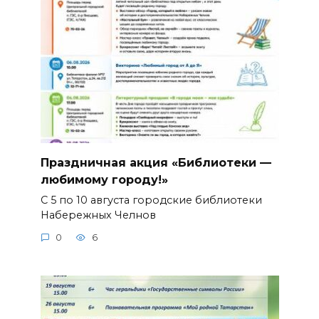
Праздничная акция «Библиотеки —
любимому городу!»
С 5 по 10 августа городские библиотеки
Набережных Челнов
0
6