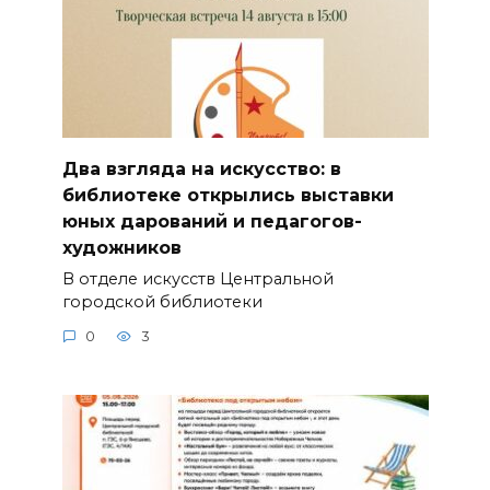
Два взгляда на искусство: в
библиотеке открылись выставки
юных дарований и педагогов-
художников
В отделе искусств Центральной
городской библиотеки
0
3