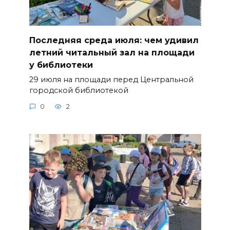
Последняя среда июля: чем удивил
летний читальный зал на площади
у библиотеки
29 июля на площади перед Центральной
городской библиотекой
0
2