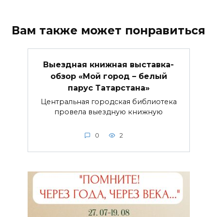
Вам также может понравиться
Выездная книжная выставка-
обзор «Мой город – белый
парус Татарстана»
Центральная городская библиотека
провела выездную книжную
0
2