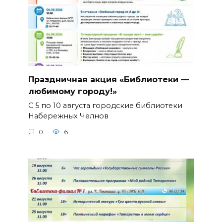
Праздничная акция «Библиотеки —
любимому городу!»
С 5 по 10 августа городские библиотеки
Набережных Челнов
0
6