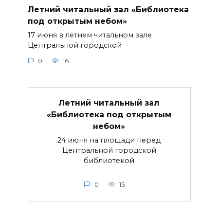
Летний читальный зал «Библиотека
под открытым небом»
17 июня в летнем читальном зале
Центральной городской
0
16
Летний читальный зал
«Библиотека под открытым
небом»
24 июня на площади перед
Центральной городской
библиотекой
0
15