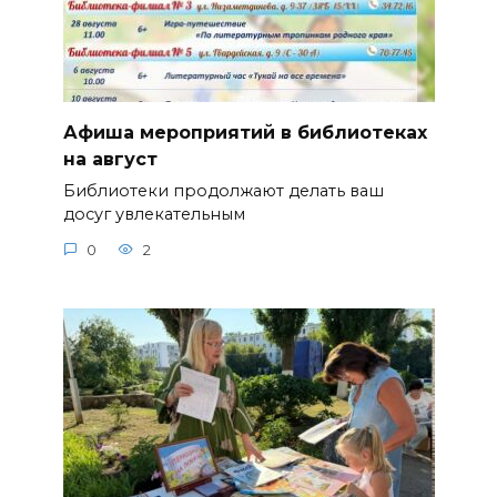
Афиша мероприятий в библиотеках
на август
Библиотеки продолжают делать ваш
досуг увлекательным
0
2