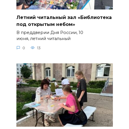
Летний читальный зал «Библиотека
под открытым небом»
В преддверии Дня России, 10
июня, летний читальный
0
13