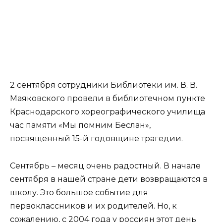
2 сентября сотрудники Библиотеки им. В. В.
Маяковского провели в библиотечном пункте
Краснодарского хореографического училища
час памяти «Мы помним Беслан»,
посвященный 15-й годовщине трагедии.
Сентябрь – месяц очень радостный. В начале
сентября в нашей стране дети возвращаются в
школу. Это большое событие для
первоклассников и их родителей. Но, к
сожалению, с 2004 года у россиян этот день