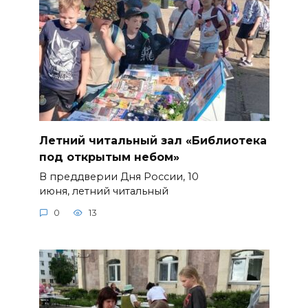
Летний читальный зал «Библиотека
под открытым небом»
В преддверии Дня России, 10
июня, летний читальный
0
13