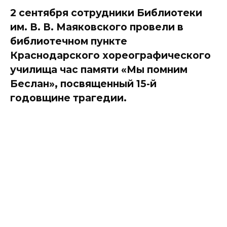
2 сентября сотрудники Библиотеки
им. В. В. Маяковского провели в
библиотечном пункте
Краснодарского хореографического
училища час памяти «Мы помним
Беслан», посвященный 15-й
годовщине трагедии.