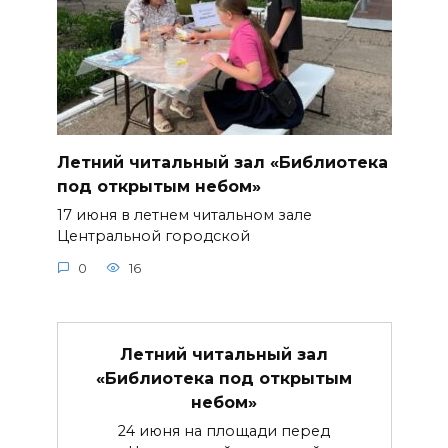
Летний читальный зал «Библиотека
под открытым небом»
17 июня в летнем читальном зале
Центральной городской
0
16
Летний читальный зал
«Библиотека под открытым
небом»
24 июня на площади перед