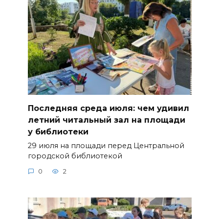
Последняя среда июля: чем удивил
летний читальный зал на площади
у библиотеки
29 июля на площади перед Центральной
городской библиотекой
0
2