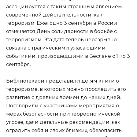
ассоциируется с таким страшным явлением
современной действительности, как
терроризм. Ежегодно 3 сентября в России
отмечается День солидарности в борьбе с
терроризмом. Эта дата теперь неразрывно
связана с трагическими ужасающими
событиями, произошедшими в Беслане с 1 по 3
сентября.
Библиотекари представили детям книги о
терроризме, в которых можно проследить его
развитие с древних времен до наших дней.
Поговорили с участниками мероприятия о
мерах безопасности при террористической
угрозе, дали детальные рекомендации, как
оградить себя и своих близких, обезопасить