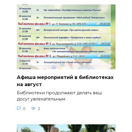
Афиша мероприятий в библиотеках
на август
Библиотеки продолжают делать ваш
досуг увлекательным
0
2