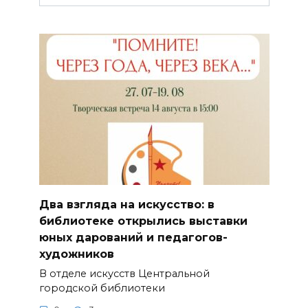
Два взгляда на искусство: в
библиотеке открылись выставки
юных дарований и педагогов-
художников
В отделе искусств Центральной
городской библиотеки