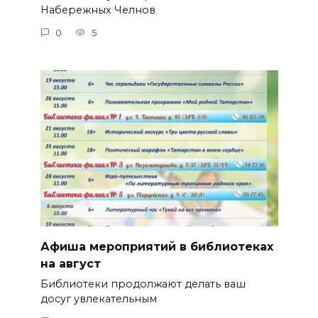
Набережных Челнов
0
5
Афиша мероприятий в библиотеках
на август
Библиотеки продолжают делать ваш
досуг увлекательным