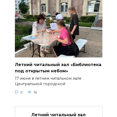
Летний читальный зал «Библиотека
под открытым небом»
17 июня в летнем читальном зале
Центральной городской
0
16
Летний читальный зал