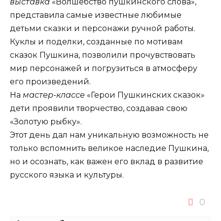
выставка
«Волшебство пушкинского слова»,
представила самые известные любимые
детьми сказки и персонажи ручной работы.
Куклы и поделки, созданные по мотивам
сказок Пушкина, позволили прочувствовать
мир персонажей и погрузиться в атмосферу
его произведений.
На
мастер-классе
«Герои Пушкинских сказок»
дети проявили творчество, создавая свою
«Золотую рыбку».
Этот день дал нам уникальную возможность не
только вспомнить великое наследие Пушкина,
но и осознать, как важен его вклад в развитие
русского языка и культуры.
0