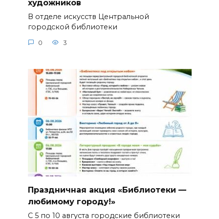
художников
В отделе искусств Центральной
городской библиотеки
0
3
Праздничная акция «Библиотеки —
любимому городу!»
С 5 по 10 августа городские библиотеки