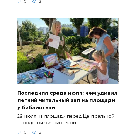
0
2
Последняя среда июля: чем удивил
летний читальный зал на площади
у библиотеки
29 июля на площади перед Центральной
городской библиотекой
0
2