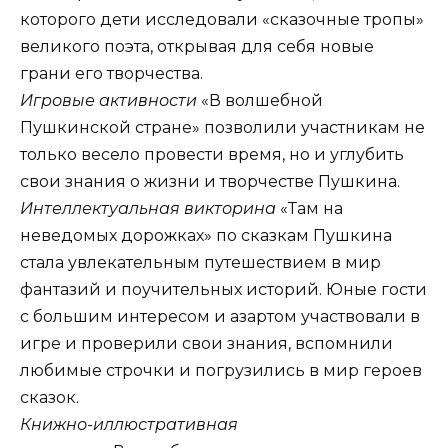
которого дети исследовали «сказочные тропы»
великого поэта, открывая для себя новые
грани его творчества.
Игровые активности
«В волшебной
Пушкинской стране» позволили участникам не
только весело провести время, но и углубить
свои знания о жизни и творчестве Пушкина.
Интеллектуальная викторина
«Там на
неведомых дорожках» по сказкам Пушкина
стала увлекательным путешествием в мир
фантазий и поучительных историй. Юные гости
с большим интересом и азартом участвовали в
игре и проверили свои знания, вспомнили
любимые строчки и погрузились в мир героев
сказок.
Книжно-иллюстративная