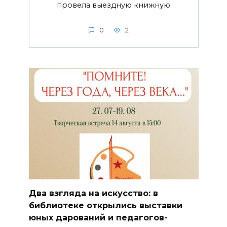
провела выездную книжную
0
2
Два взгляда на искусство: в
библиотеке открылись выставки
юных дарований и педагогов-