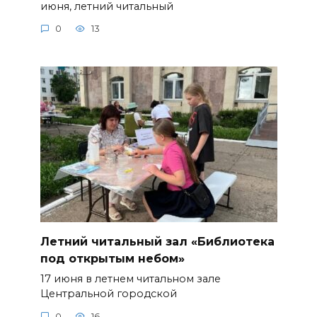
июня, летний читальный
0
13
Летний читальный зал «Библиотека
под открытым небом»
17 июня в летнем читальном зале
Центральной городской
0
16