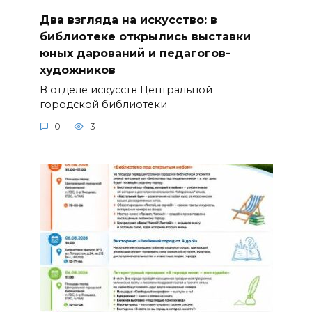
Два взгляда на искусство: в
библиотеке открылись выставки
юных дарований и педагогов-
художников
В отделе искусств Центральной
городской библиотеки
0
3