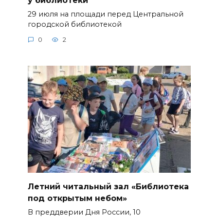
у библиотеки
29 июля на площади перед Центральной
городской библиотекой
0
2
Летний читальный зал «Библиотека
под открытым небом»
В преддверии Дня России, 10