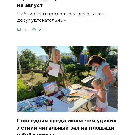
на август
Библиотеки продолжают делать ваш
досуг увлекательным
0
2
Последняя среда июля: чем удивил
летний читальный зал на площади