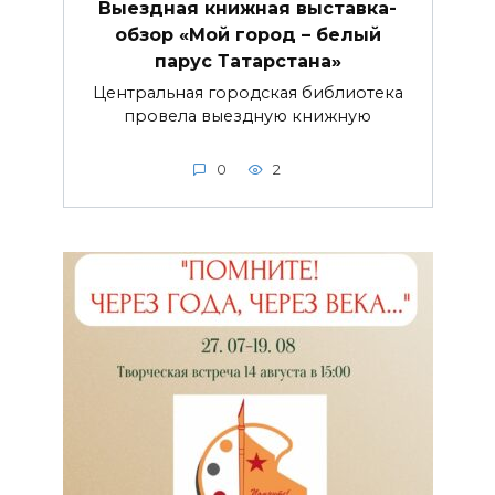
Выездная книжная выставка-
обзор «Мой город – белый
парус Татарстана»
Центральная городская библиотека
провела выездную книжную
0
2