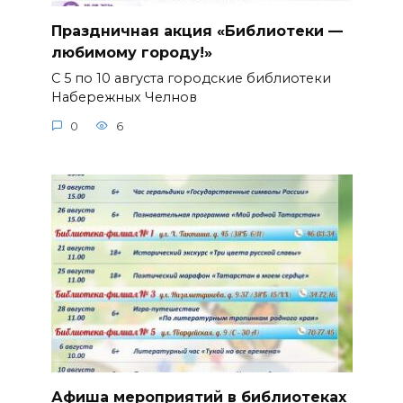
Праздничная акция «Библиотеки —
любимому городу!»
С 5 по 10 августа городские библиотеки
Набережных Челнов
0
6
Афиша мероприятий в библиотеках