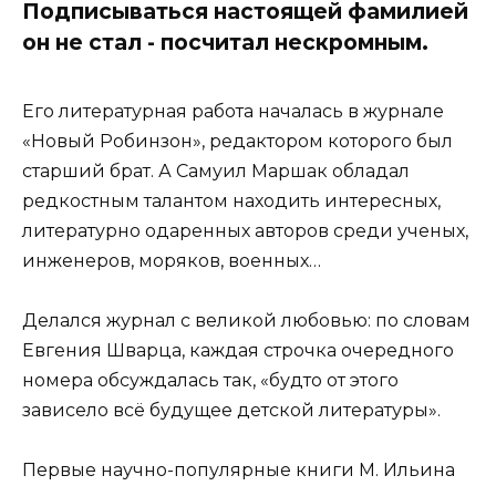
Подписываться настоящей фамилией
он не стал - посчитал нескромным.
Его литературная работа началась в журнале
«Новый Робинзон», редактором которого был
старший брат. А Самуил Маршак обладал
редкостным талантом находить интересных,
литературно одаренных авторов среди ученых,
инженеров, моряков, военных…
Делался журнал с великой любовью: по словам
Евгения Шварца, каждая строчка очередного
номера обсуждалась так, «будто от этого
зависело всё будущее детской литературы».
Первые научно-популярные книги М. Ильина