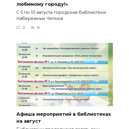
любимому городу!»
С 5 по 10 августа городские библиотеки
Набережных Челнов
0
6
Афиша мероприятий в библиотеках
на август