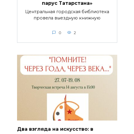
парус Татарстана»
Центральная городская библиотека
провела выездную книжную
0
2
Два взгляда на искусство: в