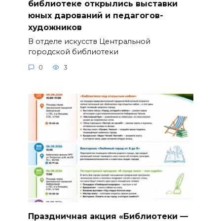
библиотеке открылись выставки
юных дарований и педагогов-
художников
В отделе искусств Центральной
городской библиотеки
0
3
Праздничная акция «Библиотеки —