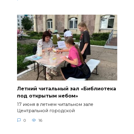
Летний читальный зал «Библиотека
под открытым небом»
17 июня в летнем читальном зале
Центральной городской
0
16