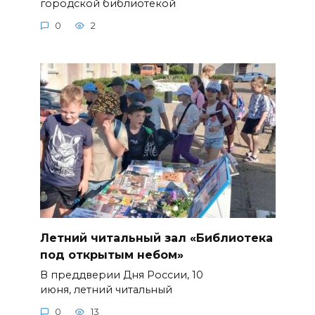
городской библиотекой
0
2
Летний читальный зал «Библиотека
под открытым небом»
В преддверии Дня России, 10
июня, летний читальный
0
13