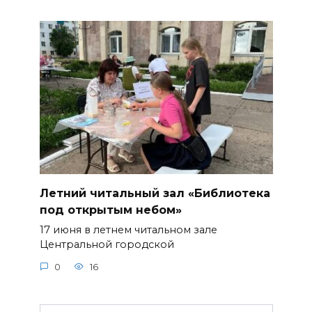
Летний читальный зал «Библиотека
под открытым небом»
17 июня в летнем читальном зале
Центральной городской
0
16