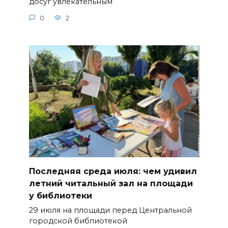
досуг увлекательным
0
2
Последняя среда июля: чем удивил
летний читальный зал на площади
у библиотеки
29 июля на площади перед Центральной
городской библиотекой