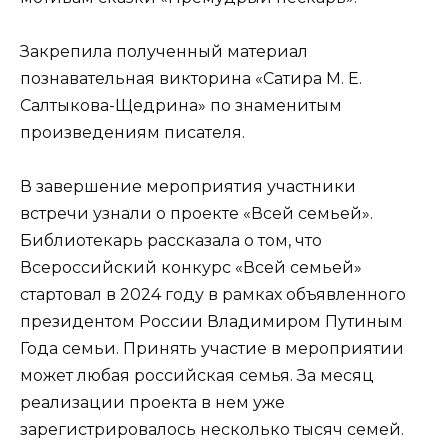
Закрепила полученный материал
познавательная викторина «Сатира М. Е.
Салтыкова-Щедрина» по знаменитым
произведениям писателя.
В завершение мероприятия участники
встречи узнали о проекте «Всей семьей».
Библиотекарь рассказала о том, что
Всероссийский конкурс «Всей семьей»
стартовал в 2024 году в рамках объявленного
президентом России Владимиром Путиным
Года семьи. Принять участие в мероприятии
может любая российская семья. За месяц
реализации проекта в нем уже
зарегистрировалось несколько тысяч семей.