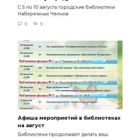
С 5 по 10 августа городские библиотеки
Набережных Челнов
0
5
Афиша мероприятий в библиотеках
на август
Библиотеки продолжают делать ваш