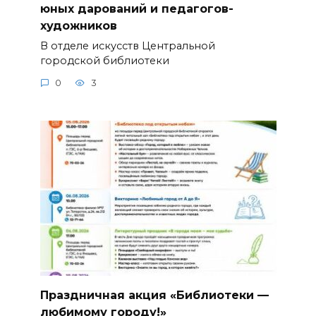
юных дарований и педагогов-
художников
В отделе искусств Центральной
городской библиотеки
0
3
Праздничная акция «Библиотеки —
любимому городу!»