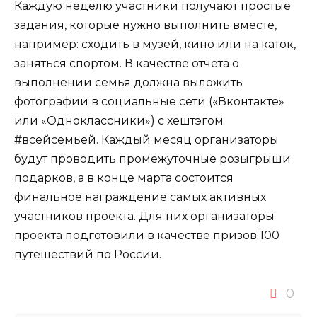
Каждую неделю участники получают простые
задания, которые нужно выполнить вместе,
например: сходить в музей, кино или на каток,
заняться спортом. В качестве отчета о
выполнении семья должна выложить
фотографии в социальные сети («Вконтакте»
или «Одноклассники») с хештэгом
#всейсемьей. Каждый месяц организаторы
будут проводить промежуточные розыгрыши
подарков, а в конце марта состоится
финальное награждение самых активных
участников проекта. Для них организаторы
проекта подготовили в качестве призов 100
путешествий по России.
0