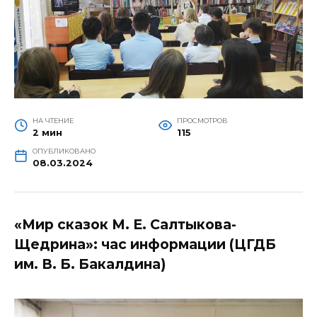
НА ЧТЕНИЕ
ПРОСМОТРОВ
2 мин
115
ОПУБЛИКОВАНО
08.03.2024
«Мир сказок М. Е. Салтыкова-
Щедрина»: час информации (ЦГДБ
им. В. Б. Бакалдина)