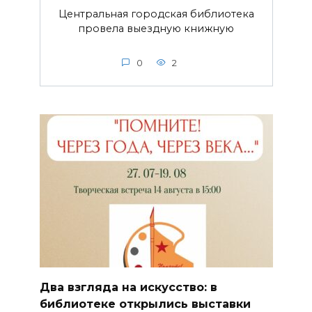
Центральная городская библиотека
провела выездную книжную
0
2
Два взгляда на искусство: в
библиотеке открылись выставки