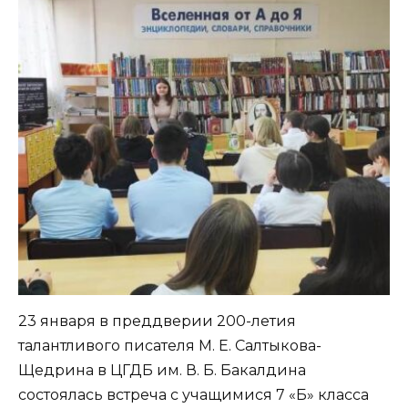
23 января в преддверии 200-летия
талантливого писателя М. Е. Салтыкова-
Щедрина в ЦГДБ им. В. Б. Бакалдина
состоялась встреча с учащимися 7 «Б» класса