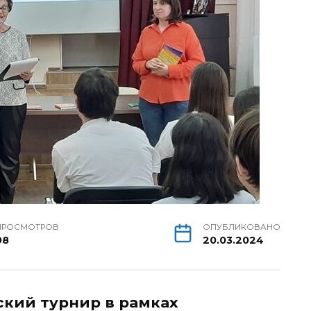
ПРОСМОТРОВ
ОПУБЛИКОВАНО
98
20.03.2024
ский турнир в рамках