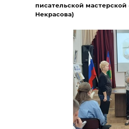
писательской мастерской «
Некрасова)