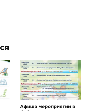
ся
Афиша мероприятий в