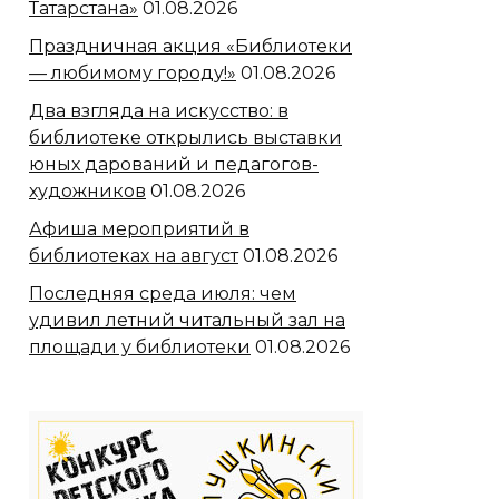
Татарстана»
01.08.2026
Праздничная акция «Библиотеки
— любимому городу!»
01.08.2026
Два взгляда на искусство: в
библиотеке открылись выставки
юных дарований и педагогов-
художников
01.08.2026
Афиша мероприятий в
библиотеках на август
01.08.2026
Последняя среда июля: чем
удивил летний читальный зал на
площади у библиотеки
01.08.2026