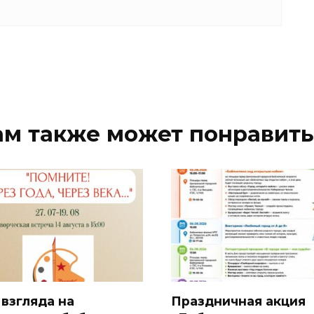
ам также может понравить
 взгляда на
Праздничная акция