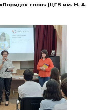
Порядок слов» (ЦГБ им. Н. А.