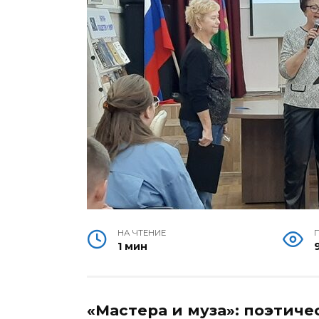
НА ЧТЕНИЕ
1 мин
«Мастера и муза»: поэтиче