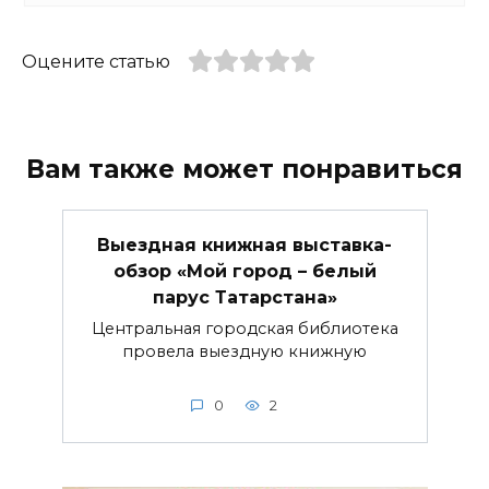
Оцените статью
Вам также может понравиться
Выездная книжная выставка-
обзор «Мой город – белый
парус Татарстана»
Центральная городская библиотека
провела выездную книжную
0
2