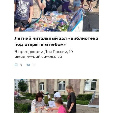
Летний читальный зал «Библиотека
под открытым небом»
В преддверии Дня России, 10
июня, летний читальный
0
13