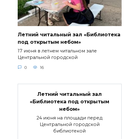
Летний читальный зал «Библиотека
под открытым небом»
17 июня в летнем читальном зале
Центральной городской
0
16
Летний читальный зал
«Библиотека под открытым
небом»
24 июня на площади перед
Центральной городской
библиотекой