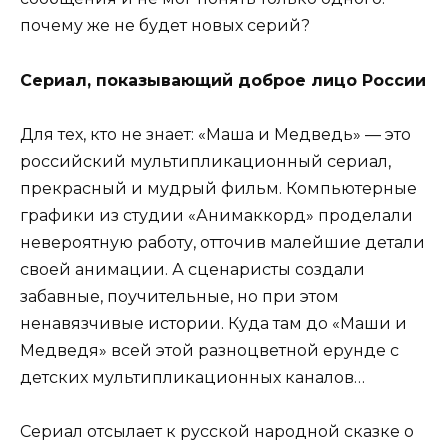
почему же не будет новых серий?
Сериал, показывающий доброе лицо России
Для тех, кто не знает: «Маша и Медведь» — это
российский мультипликационный сериал,
прекрасный и мудрый фильм. Компьютерные
графики из студии «Анимаккорд» проделали
невероятную работу, отточив малейшие детали
своей анимации. А сценаристы создали
забавные, поучительные, но при этом
ненавязчивые истории. Куда там до «Маши и
Медведя» всей этой разноцветной ерунде с
детских мультипликационных каналов…
Сериал отсылает к русской народной сказке о