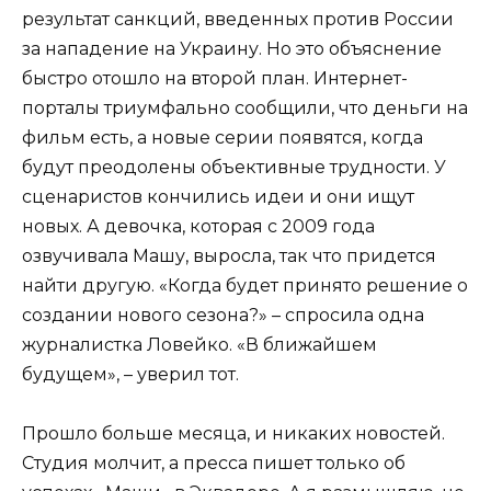
результат санкций, введенных против России
за нападение на Украину. Но это объяснение
быстро отошло на второй план. Интернет-
порталы триумфально сообщили, что деньги на
фильм есть, а новые серии появятся, когда
будут преодолены объективные трудности. У
сценаристов кончились идеи и они ищут
новых. А девочка, которая с 2009 года
озвучивала Машу, выросла, так что придется
найти другую. «Когда будет принято решение о
создании нового сезона?» – спросила одна
журналистка Ловейко. «В ближайшем
будущем», – уверил тот.
Прошло больше месяца, и никаких новостей.
Студия молчит, а пресса пишет только об