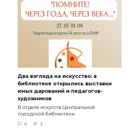
Два взгляда на искусство: в
библиотеке открылись выставки
юных дарований и педагогов-
художников
В отделе искусств Центральной
городской библиотеки
0
3