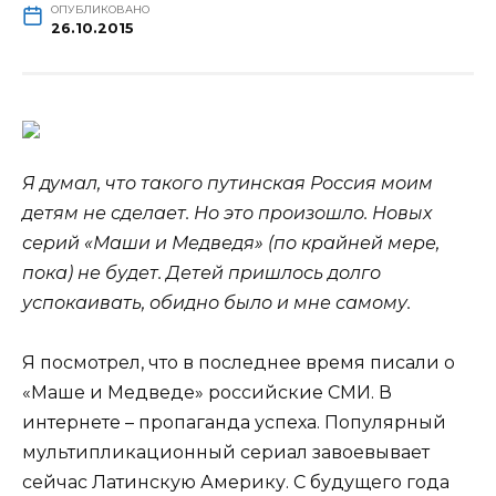
ОПУБЛИКОВАНО
26.10.2015
Я думал, что такого путинская Россия моим
детям не сделает. Но это произошло. Новых
серий «Маши и Медведя» (по крайней мере,
пока) не будет. Детей пришлось долго
успокаивать, обидно было и мне самому.
Я посмотрел, что в последнее время писали о
«Маше и Медведе»
российские СМИ. В
интернете – пропаганда успеха. Популярный
мультипликационный сериал завоевывает
сейчас Латинскую Америку. С будущего года