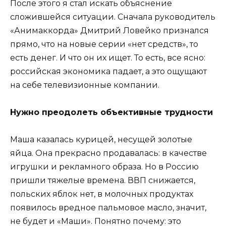
После этого я стал искать объяснение
сложившейся ситуации. Сначала руководитель
«Анимаккорда» Дмитрий Ловейко признался
прямо, что на новые серии «нет средств», то
есть денег. И что он их ищет. То есть, все ясно:
российская экономика падает, а это ощущают
на себе телевизионные компании.
Нужно преодолеть объективные трудности
Маша казалась курицей, несущей золотые
яйца. Она прекрасно продавалась: в качестве
игрушки и рекламного образа. Но в Россию
пришли тяжелые времена. ВВП снижается,
польских яблок нет, в молочных продуктах
появилось вредное пальмовое масло, значит,
не будет и «Маши». Понятно почему: это