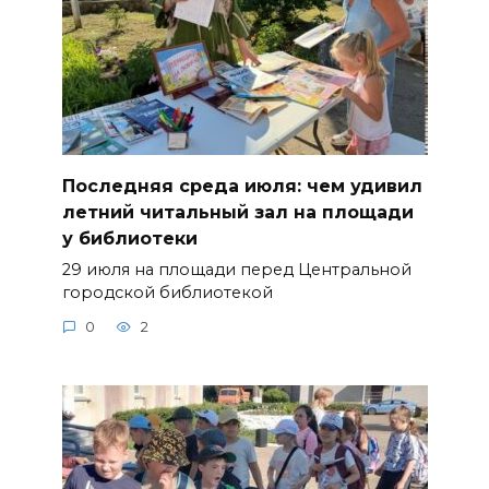
Последняя среда июля: чем удивил
летний читальный зал на площади
у библиотеки
29 июля на площади перед Центральной
городской библиотекой
0
2