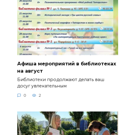
Афиша мероприятий в библиотеках
на август
Библиотеки продолжают делать ваш
досуг увлекательным
0
2