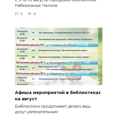
Набережных Челнов
0
6
Афиша мероприятий в библиотеках
на август
Библиотеки продолжают делать ваш
досуг увлекательным