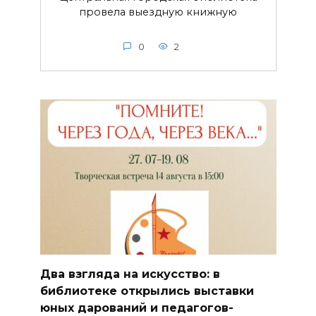
провела выездную книжную
0
2
Два взгляда на искусство: в
библиотеке открылись выставки
юных дарований и педагогов-