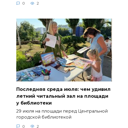
0
2
Последняя среда июля: чем удивил
летний читальный зал на площади
у библиотеки
29 июля на площади перед Центральной
городской библиотекой
0
2