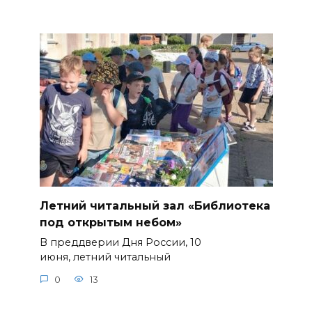
Летний читальный зал «Библиотека
под открытым небом»
В преддверии Дня России, 10
июня, летний читальный
0
13