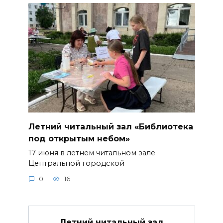
Летний читальный зал «Библиотека
под открытым небом»
17 июня в летнем читальном зале
Центральной городской
0
16
Летний читальный зал