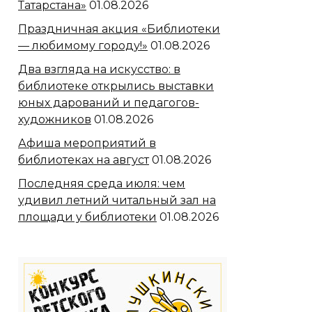
Татарстана»
01.08.2026
Праздничная акция «Библиотеки
— любимому городу!»
01.08.2026
Два взгляда на искусство: в
библиотеке открылись выставки
юных дарований и педагогов-
художников
01.08.2026
Афиша мероприятий в
библиотеках на август
01.08.2026
Последняя среда июля: чем
удивил летний читальный зал на
площади у библиотеки
01.08.2026