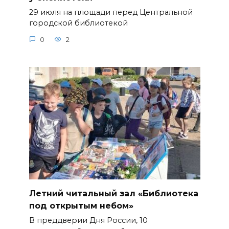
29 июля на площади перед Центральной
городской библиотекой
0
2
Летний читальный зал «Библиотека
под открытым небом»
В преддверии Дня России, 10