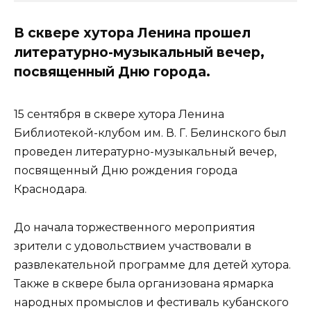
В сквере хутора Ленина прошел
литературно-музыкальный вечер,
посвященный Дню города.
15 сентября в сквере хутора Ленина
Библиотекой-клубом им. В. Г. Белинского был
проведен литературно-музыкальный вечер,
посвященный Дню рождения города
Краснодара.
До начала торжественного мероприятия
зрители с удовольствием участвовали в
развлекательной программе для детей хутора.
Также в сквере была организована ярмарка
народных промыслов и фестиваль кубанского