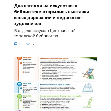
Два взгляда на искусство: в
библиотеке открылись выставки
юных дарований и педагогов-
художников
В отделе искусств Центральной
городской библиотеки
0
3