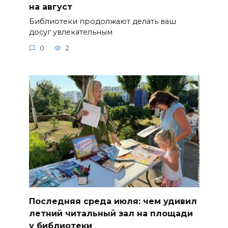
на август
Библиотеки продолжают делать ваш
досуг увлекательным
0
2
Последняя среда июля: чем удивил
летний читальный зал на площади
у библиотеки