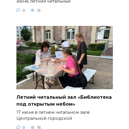
июня, летний читальный
0
13
Летний читальный зал «Библиотека
под открытым небом»
17 июня в летнем читальном зале
Центральной городской
0
16