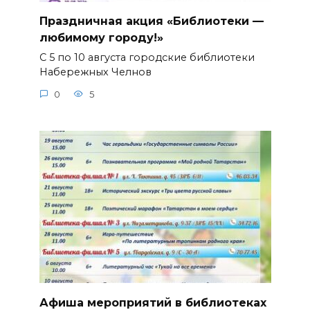
Праздничная акция «Библиотеки —
любимому городу!»
С 5 по 10 августа городские библиотеки
Набережных Челнов
0
5
Афиша мероприятий в библиотеках