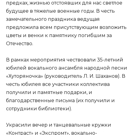
предках, жизнью отстоявших для нас светлое
будущее в тяжелые военные годы. В честь
замечательного праздника ведущая
предложила всем присутствующим возложить
цветы и венки к памятнику погибшим за
Отечество.
В рамках мероприятия чествовали 35-летний
юбилей вокального ансамбля народной песни
«Хуторяночка» (руководитель Л. И. Шаханов). В
честь юбилея все участники коллектива
получили и памятные подарки, и
благодарственные письма (их получили и
сотрудники библиотеки).
Украсили вечер и танцевальные кружки
«Контраст» и «Экспромт», вокально-