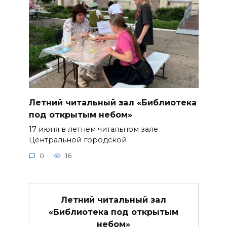
Летний читальный зал «Библиотека
под открытым небом»
17 июня в летнем читальном зале
Центральной городской
0
16
Летний читальный зал
«Библиотека под открытым
небом»