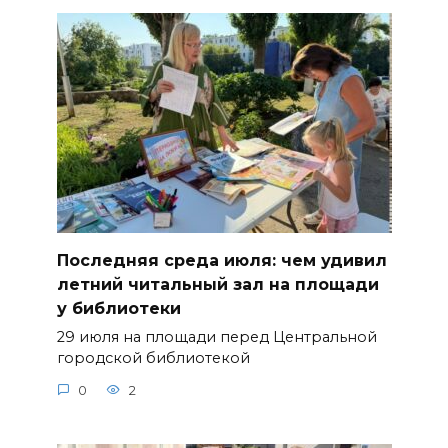
Последняя среда июля: чем удивил
летний читальный зал на площади
у библиотеки
29 июля на площади перед Центральной
городской библиотекой
0
2