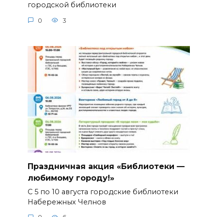
городской библиотеки
0
3
Праздничная акция «Библиотеки —
любимому городу!»
С 5 по 10 августа городские библиотеки
Набережных Челнов