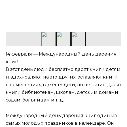
14 февраля — Международный день дарения
книг!
В этот день люди бесплатно дарят книги детям
и вдохновляют на это других, оставляют книги
в помещениях, где есть дети, но нет книг. Дарят
книги библиотекам, школам, детским домами
садам, больницам и т. д.
Международный день дарения книг один из
самых молодых праздников в календаре. Он