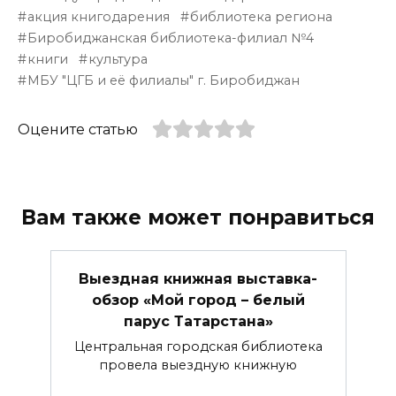
акция книгодарения
библиотека региона
Биробиджанская библиотека-филиал №4
книги
культура
МБУ "ЦГБ и её филиалы" г. Биробиджан
Оцените статью
Вам также может понравиться
Выездная книжная выставка-
обзор «Мой город – белый
парус Татарстана»
Центральная городская библиотека
провела выездную книжную