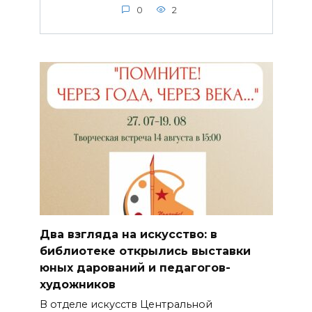
0
2
Два взгляда на искусство: в
библиотеке открылись выставки
юных дарований и педагогов-
художников
В отделе искусств Центральной