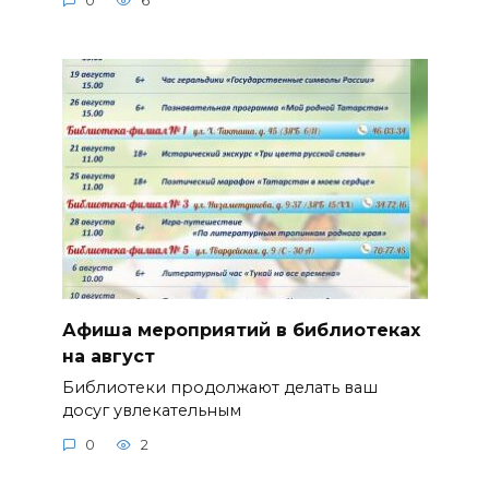
0
6
Афиша мероприятий в библиотеках
на август
Библиотеки продолжают делать ваш
досуг увлекательным
0
2