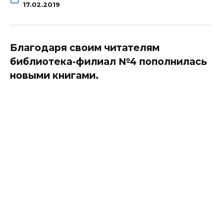
17.02.2019
Благодаря своим читателям
библиотека-филиал №4 пополнилась
новыми книгами.