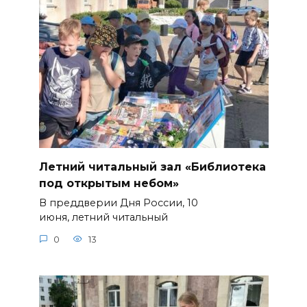
Летний читальный зал «Библиотека
под открытым небом»
В преддверии Дня России, 10
июня, летний читальный
0
13