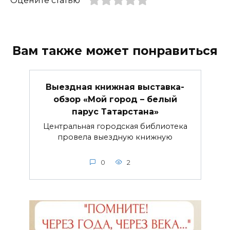
Оцените статью
Вам также может понравиться
Выездная книжная выставка-
обзор «Мой город – белый
парус Татарстана»
Центральная городская библиотека
провела выездную книжную
0
2