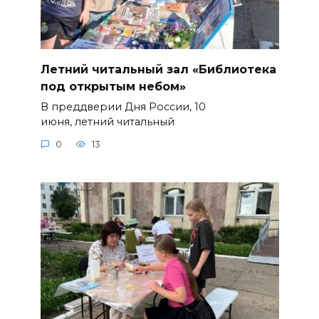
Летний читальный зал «Библиотека
под открытым небом»
В преддверии Дня России, 10
июня, летний читальный
0
13