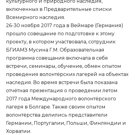
культурного и природного наследия,
включенных в Предварительные списки
Всемирного наследия.
26-30 ноября 2017 года в Веймаре (Германия)
прошло совещание по подготовке к этому
проекту, в котором участвовала, сотрудник
БГИАМЗ Мусина Г.М. Образовательная
программа совещания включала в себя
встречи, семинары, обучение, обмен опытом
проведения волонтёрских лагерей на объектах
наследия. Во время встречи была показана
отчётная презентация о проведении летом
2017 года Международного волонтёрского
лагеря в Болгаре. Также своим опытом
волонтёрства делились представители
Германии, Португалии, Польши, Финляндии и
Хорватии.