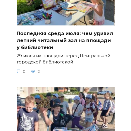
Последняя среда июля: чем удивил
летний читальный зал на площади
у библиотеки
29 июля на площади перед Центральной
городской библиотекой
0
2