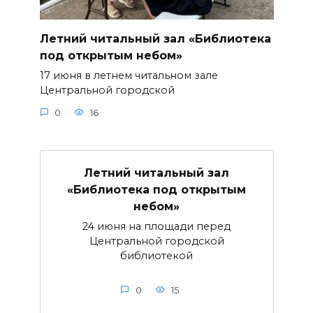
Летний читальный зал «Библиотека
под открытым небом»
17 июня в летнем читальном зале
Центральной городской
0
16
Летний читальный зал
«Библиотека под открытым
небом»
24 июня на площади перед
Центральной городской
библиотекой
0
15