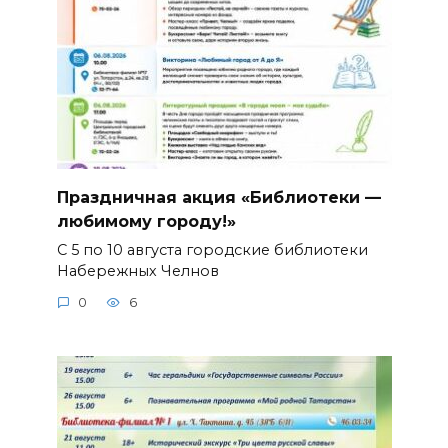
Праздничная акция «Библиотеки —
любимому городу!»
С 5 по 10 августа городские библиотеки
Набережных Челнов
0
6