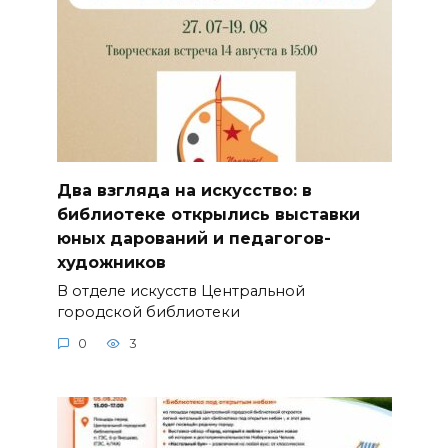
Два взгляда на искусство: в
библиотеке открылись выставки
юных дарований и педагогов-
художников
В отделе искусств Центральной
городской библиотеки
0
3