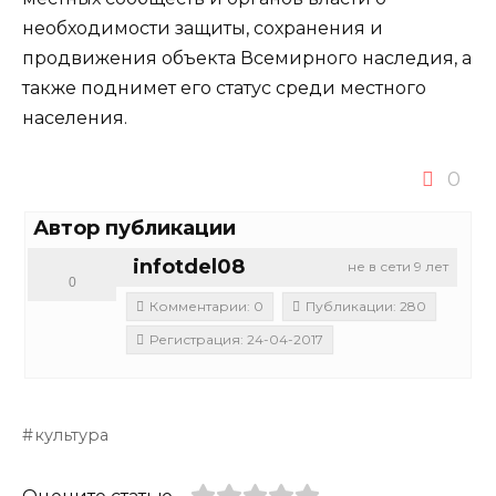
необходимости защиты, сохранения и
продвижения объекта Всемирного наследия, а
также поднимет его статус среди местного
населения.
0
Автор публикации
infotdel08
не в сети 9 лет
0
Комментарии: 0
Публикации: 280
Регистрация: 24-04-2017
культура