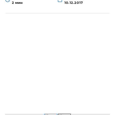
2 мин
10.12.2017