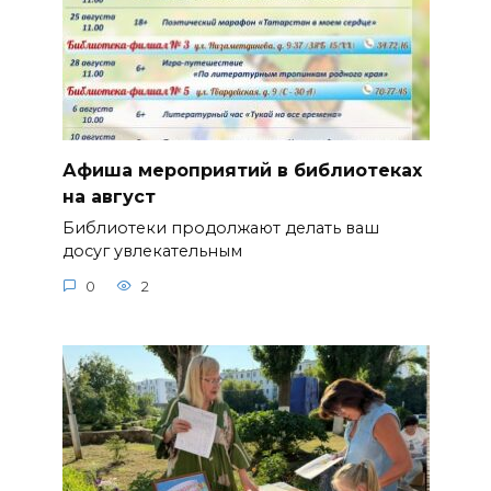
Афиша мероприятий в библиотеках
на август
Библиотеки продолжают делать ваш
досуг увлекательным
0
2