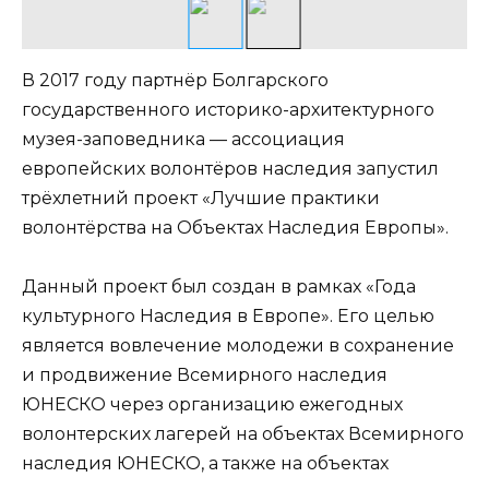
В 2017 году партнёр Болгарского
государственного историко-архитектурного
музея-заповедника — ассоциация
европейских волонтёров наследия запустил
трёхлетний проект «Лучшие практики
волонтёрства на Объектах Наследия Европы».
Данный проект был создан в рамках «Года
культурного Наследия в Европе». Его целью
является вовлечение молодежи в сохранение
и продвижение Всемирного наследия
ЮНЕСКО через организацию ежегодных
волонтерских лагерей на объектах Всемирного
наследия ЮНЕСКО, а также на объектах