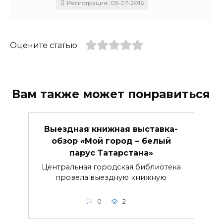
Регистрация: 05-07-2016
Оцените статью
Вам также может понравиться
Выездная книжная выставка-
обзор «Мой город – белый
парус Татарстана»
Центральная городская библиотека
провела выездную книжную
0
2