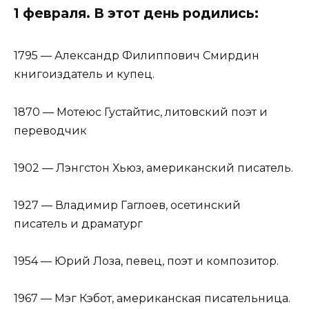
1 февраля. В этот день родились:
1795 — Александр Филиппович Смирдин
книгоиздатель и купец.
1870 — Мотеюс Густайтис, литовский поэт и
переводчик
1902 — Лэнгстон Хьюз, американский писатель.
1927 — Владимир Гаглоев, осетинский
писатель и драматург
1954 — Юрий Лоза, певец, поэт и композитор.
1967 — Мэг Кэбот, американская писательница.