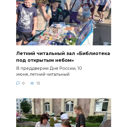
Летний читальный зал «Библиотека
под открытым небом»
В преддверии Дня России, 10
июня, летний читальный
0
13