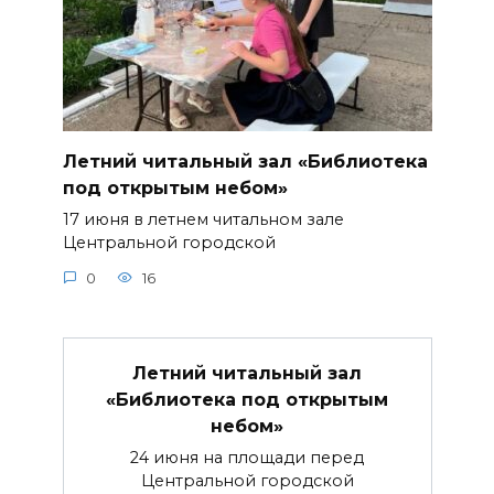
Летний читальный зал «Библиотека
под открытым небом»
17 июня в летнем читальном зале
Центральной городской
0
16
Летний читальный зал
«Библиотека под открытым
небом»
24 июня на площади перед
Центральной городской