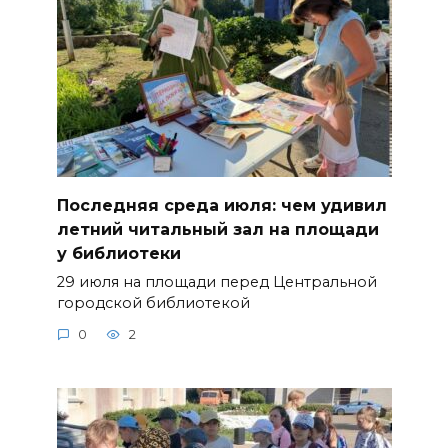
Последняя среда июля: чем удивил
летний читальный зал на площади
у библиотеки
29 июля на площади перед Центральной
городской библиотекой
0
2