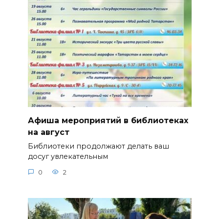
Афиша мероприятий в библиотеках
на август
Библиотеки продолжают делать ваш
досуг увлекательным
0
2