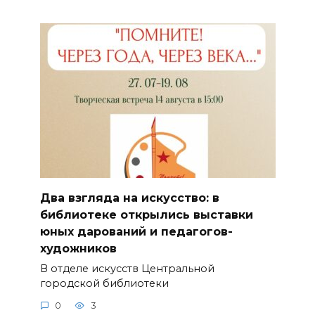
Два взгляда на искусство: в
библиотеке открылись выставки
юных дарований и педагогов-
художников
В отделе искусств Центральной
городской библиотеки
0
3