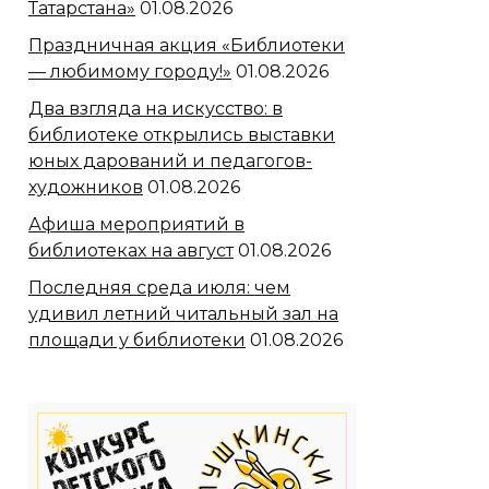
Татарстана»
01.08.2026
Праздничная акция «Библиотеки
— любимому городу!»
01.08.2026
Два взгляда на искусство: в
библиотеке открылись выставки
юных дарований и педагогов-
художников
01.08.2026
Афиша мероприятий в
библиотеках на август
01.08.2026
Последняя среда июля: чем
удивил летний читальный зал на
площади у библиотеки
01.08.2026