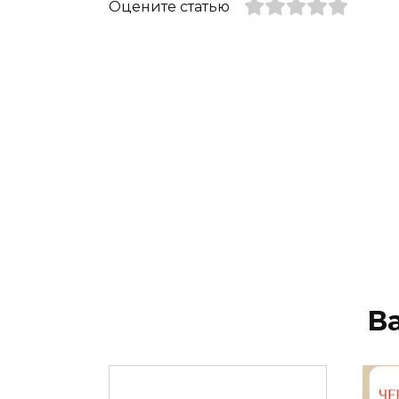
Оцените статью
В