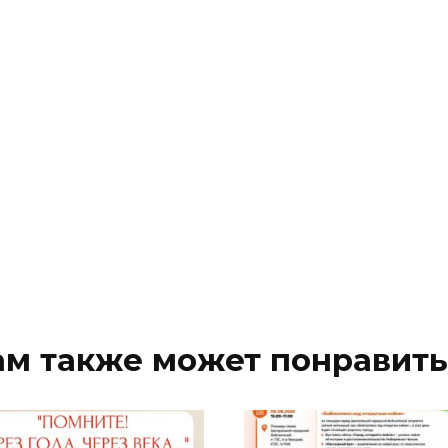
ам также может понравить