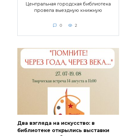
Центральная городская библиотека
провела выездную книжную
0
2
Два взгляда на искусство: в
библиотеке открылись выставки