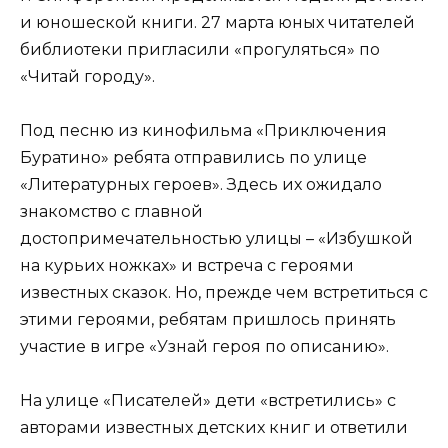
и юношеской книги. 27 марта юных читателей
библиотеки пригласили «прогуляться» по
«Читай городу».
Под песню из кинофильма «Приключения
Буратино» ребята отправились по улице
«Литературных героев». Здесь их ожидало
знакомство с главной
достопримечательностью улицы – «Избушкой
на курьих ножках» и встреча с героями
известных сказок. Но, прежде чем встретиться с
этими героями, ребятам пришлось принять
участие в игре «Узнай героя по описанию».
На улице «Писателей» дети «встретились» с
авторами известных детских книг и ответили