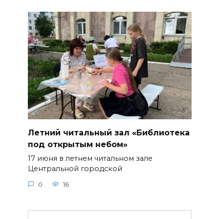
Летний читальный зал «Библиотека
под открытым небом»
17 июня в летнем читальном зале
Центральной городской
0
16