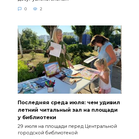
0
2
Последняя среда июля: чем удивил
летний читальный зал на площади
у библиотеки
29 июля на площади перед Центральной
городской библиотекой