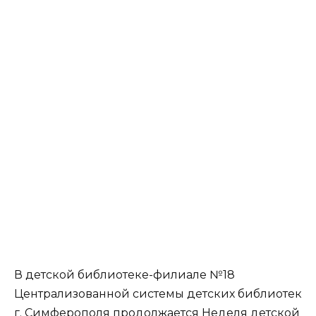
В детской библиотеке-филиале №18
Централизованной системы детских библиотек
г. Симферополя продолжается Неделя детской