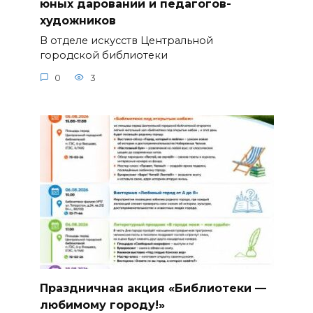
юных дарований и педагогов-
художников
В отделе искусств Центральной
городской библиотеки
0
3
Праздничная акция «Библиотеки —
любимому городу!»