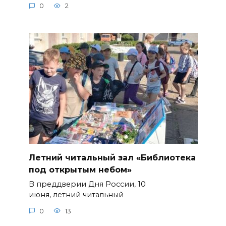
0
2
Летний читальный зал «Библиотека
под открытым небом»
В преддверии Дня России, 10
июня, летний читальный
0
13