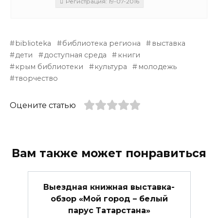
Регистрация: 19-07-2016
biblioteka
библиотека региона
выставка
дети
доступная среда
книги
крым библиотеки
культура
молодежь
творчество
Оцените статью
Вам также может понравиться
Выездная книжная выставка-
обзор «Мой город – белый
парус Татарстана»