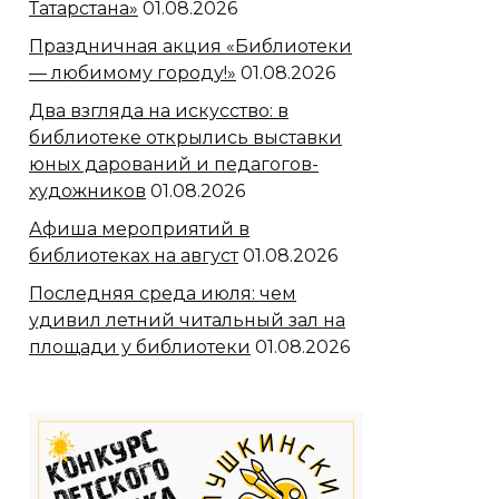
Татарстана»
01.08.2026
Праздничная акция «Библиотеки
— любимому городу!»
01.08.2026
Два взгляда на искусство: в
библиотеке открылись выставки
юных дарований и педагогов-
художников
01.08.2026
Афиша мероприятий в
библиотеках на август
01.08.2026
Последняя среда июля: чем
удивил летний читальный зал на
площади у библиотеки
01.08.2026